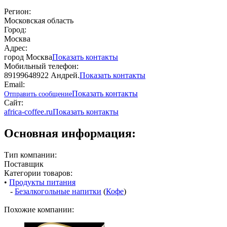
Регион:
Московская область
Город:
Москва
Адрес:
город Москва
Показать контакты
Мобильный телефон:
89199648922 Андрей.
Показать контакты
Email:
Показать контакты
Отправить сообщение
Сайт:
africa-coffee.ru
Показать контакты
Основная информация:
Тип компании:
Поставщик
Категории товаров:
•
Продукты питания
-
Безалкогольные напитки
(
Кофе
)
Похожие компании: