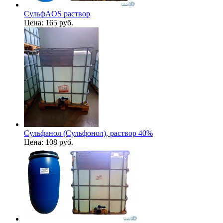
СульфAOS раствор
Цена:
165 руб.
Сульфанол (Сульфонол), раствор 40%
Цена:
108 руб.