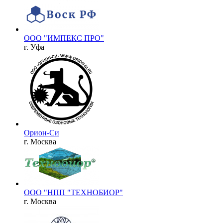
ООО "ИМПЕКС ПРО"
г. Уфа
Орион-Си
г. Москва
ООО "НПП "ТЕХНОБИОР"
г. Москва