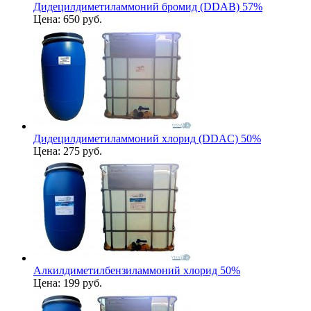
Дидецилдиметиламмоний бромид (DDAB) 57%
Цена:
650 руб.
Дидецилдиметиламмоний хлорид (DDAC) 50%
Цена:
275 руб.
Алкилдиметилбензиламмоний хлорид 50%
Цена:
199 руб.