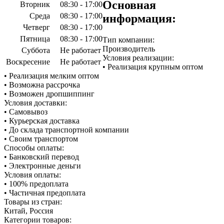
Основная
Вторник
08:30 - 17:00
Среда
08:30 - 17:00
информация:
Четверг
08:30 - 17:00
Пятница
08:30 - 17:00
Тип компании:
Производитель
Суббота
Не работает
Условия реализации:
Воскресение
Не работает
• Реализация крупным оптом
• Реализация мелким оптом
• Возможна рассрочка
• Возможен дропшиппинг
Условия доставки:
• Самовывоз
• Курьерская доставка
• До склада транспортной компании
• Своим транспортом
Способы оплаты:
• Банковский перевод
• Электронные деньги
Условия оплаты:
• 100% предоплата
• Частичная предоплата
Товары из стран:
Китай, Россия
Категории товаров: