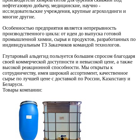
нефтегазовую добычу, медицинские, научно -
исследовательские учреждения, крупные агрохолдинги и
многие другие.
Особенностью предприятия является непрерывность
производственного цикла: от идеи до выпуска готовой
промышленной химии, сырья и продуктов, разработанных по
индивидуальным ТЗ Заказчиков командой технологов.
Глутаровый альдегид пользуется большим спросом благодаря
своей коммерческой доступности и невысокой цене, а также
высокой реакционной способности. Мы открыты к
сотрудничеству, имея широкий ассортимент, качественное
сырье по лучшей цене с доставкой по России, Казахстану и
Беларуси.
Товары компании: