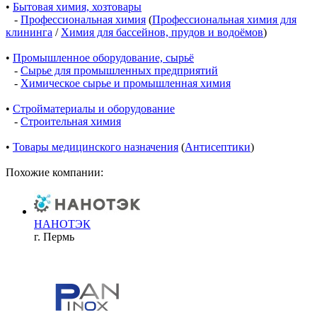
•
Бытовая химия, хозтовары
-
Профессиональная химия
(
Профессиональная химия для
клининга
/
Химия для бассейнов, прудов и водоёмов
)
•
Промышленное оборудование, сырьё
-
Сырье для промышленных предприятий
-
Химическое сырье и промышленная химия
•
Стройматериалы и оборудование
-
Строительная химия
•
Товары медицинского назначения
(
Антисептики
)
Похожие компании:
НАНОТЭК
г. Пермь