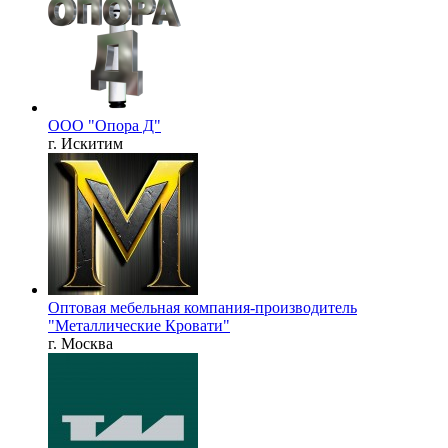
ООО "Опора Д"
г. Искитим
Оптовая мебельная компания-производитель
"Металлические Кровати"
г. Москва