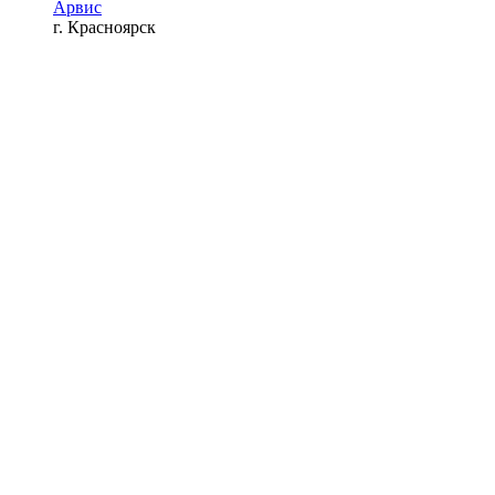
Арвис
г. Красноярск