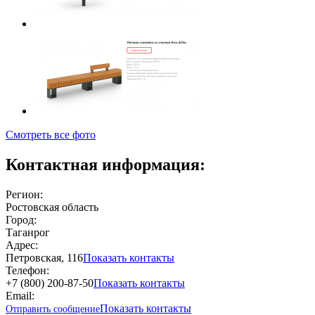
Смотреть все фото
Контактная информация:
Регион:
Ростовская область
Город:
Таганрог
Адрес:
Петровская, 116
Показать контакты
Телефон:
+7 (800) 200-87-50
Показать контакты
Email:
Показать контакты
Отправить сообщение