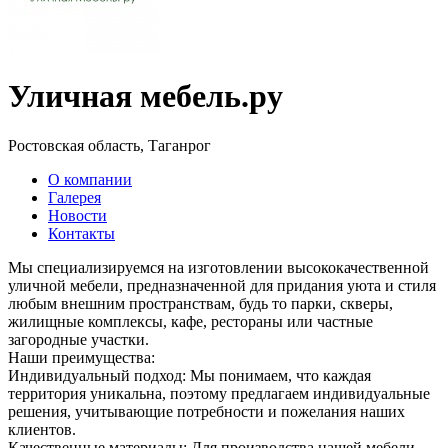
Уличная мебель.ру
Ростовская область, Таганрог
О компании
Галерея
Новости
Контакты
Мы специализируемся на изготовлении высококачественной
уличной мебели, предназначенной для придания уюта и стиля
любым внешним пространствам, будь то парки, скверы,
жилищные комплексы, кафе, рестораны или частные
загородные участки.
Наши преимущества:
Индивидуальный подход: Мы понимаем, что каждая
территория уникальна, поэтому предлагаем индивидуальные
решения, учитывающие потребности и пожелания наших
клиентов.
Качественные материалы: Для производства нашей мебели