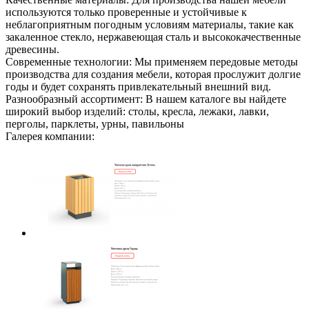
используются только проверенные и устойчивые к
неблагоприятным погодным условиям материалы, такие как
закаленное стекло, нержавеющая сталь и высококачественные
древесины.
Современные технологии: Мы применяем передовые методы
производства для создания мебели, которая прослужит долгие
годы и будет сохранять привлекательный внешний вид.
Разнообразный ассортимент: В нашем каталоге вы найдете
широкий выбор изделий: столы, кресла, лежаки, лавки,
перголы, парклеты, урны, павильоны
Галерея компании: