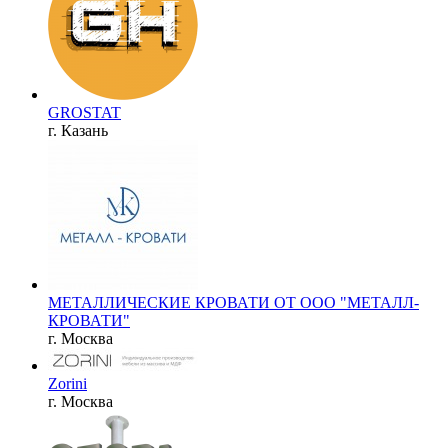
GROSTAT
г. Казань
МЕТАЛЛИЧЕСКИЕ КРОВАТИ ОТ ООО "МЕТАЛЛ-
КРОВАТИ"
г. Москва
Zorini
г. Москва