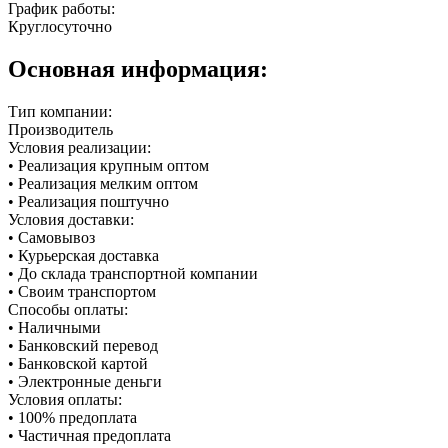
График работы:
Круглосуточно
Основная информация:
Тип компании:
Производитель
Условия реализации:
• Реализация крупным оптом
• Реализация мелким оптом
• Реализация поштучно
Условия доставки:
• Самовывоз
• Курьерская доставка
• До склада транспортной компании
• Своим транспортом
Способы оплаты:
• Наличными
• Банковский перевод
• Банковской картой
• Электронные деньги
Условия оплаты:
• 100% предоплата
• Частичная предоплата