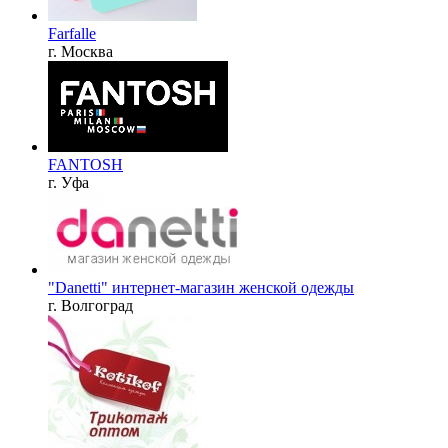
Farfalle
г. Москва
FANTOSH
г. Уфа
"Danetti" интернет-магазин женской одежды
г. Волгоград