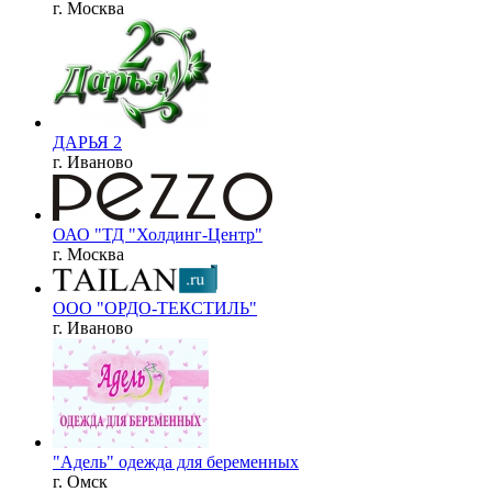
г. Москва
ДАРЬЯ 2
г. Иваново
ОАО "ТД "Холдинг-Центр"
г. Москва
ООО "ОРДО-ТЕКСТИЛЬ"
г. Иваново
"Адель" одежда для беременных
г. Омск