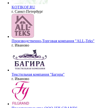
KOTIKOF.RU
г. Санкт-Петербург
Производственно-Торговая компания "ALL-Teks"
г. Иваново
Текстильная компания "Багира"
г. Иваново