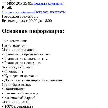
+7 (495) 205-35-95
Показать контакты
Email:
Показать контакты
Отправить сообщение
Городской транспорт:
Без выходных с 09:00 до 18:00
Основная информация:
Тип компании:
Производитель
Условия реализации:
• Реализация крупным оптом
• Реализация мелким оптом
• Реализация поштучно
Условия доставки:
• Самовывоз
• Курьерская доставка
• До склада транспортной компании
Способы оплаты:
• Наличными
• Банковский перевод
• Банковской картой
Условия оплаты:
• 100% предоплата