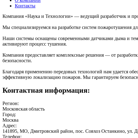
О компании
Контакты
Компания «Наука и Технологии» — ведущий разработчик и про
Мы специализируемся на разработке систем пожаротушения для 
Наши системы оснащены современными датчиками дыма и темп
активируют процесс тушения.
Компания предоставляет комплексные решения — от разработк
безопасности.
Благодаря применению передовых технологий нам удается обе
эффективную локализацию пожаров. Мы гарантируем безопасно
Контактная информация:
Регион:
Московская область
Город:
Москва
Адрес:
141895, МО, Дмитровский район, пос. Совхоз Останкино, ул. Д
Телефон: