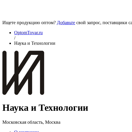
Ищете продукцию оптом?
Добавьте
свой запрос, поставщики са
OptomTovar.ru
/
Наука и Технологии
Наука и Технологии
Московская область, Москва