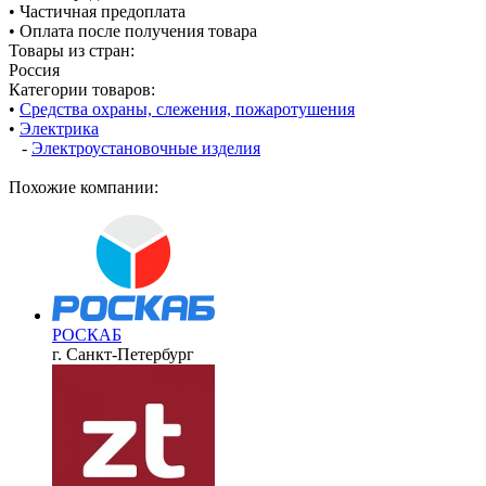
• Частичная предоплата
• Оплата после получения товара
Товары из стран:
Россия
Категории товаров:
•
Средства охраны, слежения, пожаротушения
•
Электрика
-
Электроустановочные изделия
Похожие компании:
РОСКАБ
г. Санкт-Петербург