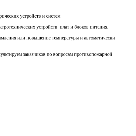
ических устройств и систем.
тротехнических устройств, плат и блоков питания.
ымления или повышение температуры и автоматически
сультируем заказчиков по вопросам противопожарной