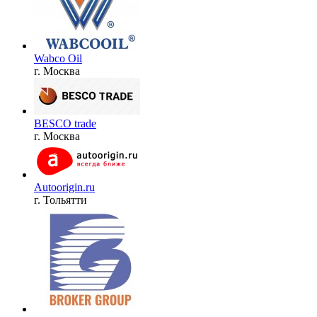
Wabco Oil
г. Москва
BESCO trade
г. Москва
Autoorigin.ru
г. Тольятти