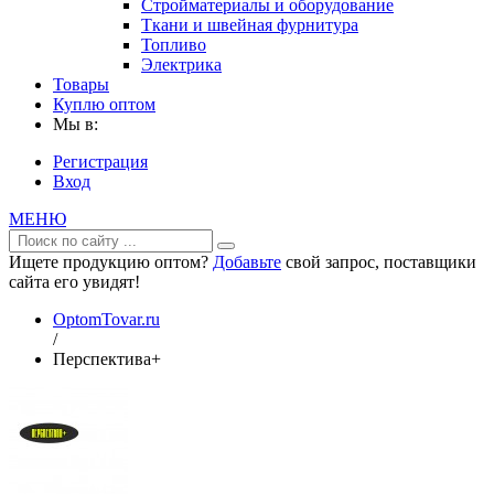
Стройматериалы и оборудование
Ткани и швейная фурнитура
Топливо
Электрика
Товары
Куплю оптом
Мы в:
Регистрация
Вход
МЕНЮ
Ищете продукцию оптом?
Добавьте
свой запрос, поставщики
сайта его увидят!
OptomTovar.ru
/
Перспектива+