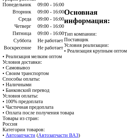
Понедельник
09:00 - 16:00
Основная
Вторник
09:00 - 16:00
Среда
09:00 - 16:00
информация:
Четверг
09:00 - 16:00
Пятница
09:00 - 16:00
Тип компании:
Поставщик
Суббота
Не работает
Условия реализации:
Воскресение
Не работает
• Реализация крупным оптом
• Реализация мелким оптом
Условия доставки:
• Самовывоз
• Своим транспортом
Способы оплаты:
• Наличными
• Банковский перевод
Условия оплаты:
• 100% предоплата
• Частичная предоплата
• Оплата после получения товара
Товары из стран:
Россия
Категории товаров:
•
Автозапчасти
(
Автозапчасти ВАЗ
)