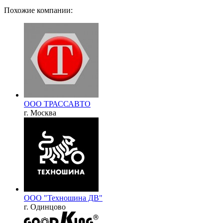
Похожие компании:
ООО ТРАССАВТО
г. Москва
ООО "Техношина ДВ"
г. Одинцово