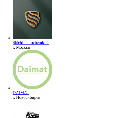
Shield Petrochemicals
г. Москва
DAIMAT
г. Новосибирск