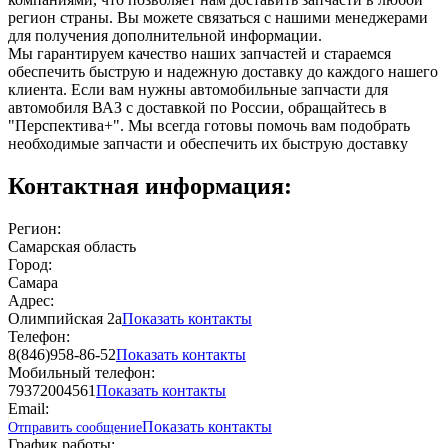
регион страны. Вы можете связаться с нашими менеджерами
для получения дополнительной информации.
Мы гарантируем качество наших запчастей и стараемся
обеспечить быструю и надежную доставку до каждого нашего
клиента. Если вам нужны автомобильные запчасти для
автомобиля ВАЗ с доставкой по России, обращайтесь в
"Перспектива+". Мы всегда готовы помочь вам подобрать
необходимые запчасти и обеспечить их быструю доставку
Контактная информация:
Регион:
Самарская область
Город:
Самара
Адрес:
Олимпийская 2а
Показать контакты
Телефон:
8(846)958-86-52
Показать контакты
Мобильный телефон:
79372004561
Показать контакты
Email:
Показать контакты
Отправить сообщение
График работы: