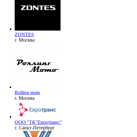
ZONTES
г. Москва
Rolling moto
г. Москва
ООО "ТК"Евротранс"
г. Санкт-Петербург