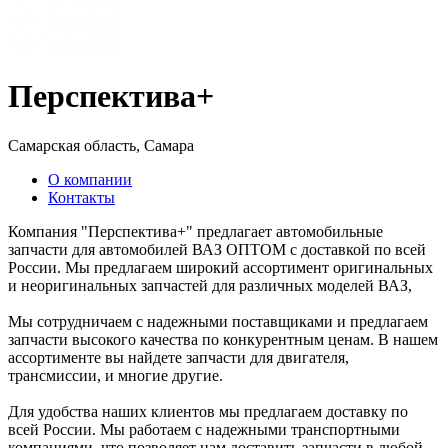
Перспектива+
Самарская область, Самара
О компании
Контакты
Компания "Перспектива+" предлагает автомобильные
запчасти для автомобилей ВАЗ ОПТОМ с доставкой по всей
России. Мы предлагаем широкий ассортимент оригинальных
и неоригинальных запчастей для различных моделей ВАЗ,
Мы сотрудничаем с надежными поставщиками и предлагаем
запчасти высокого качества по конкурентным ценам. В нашем
ассортименте вы найдете запчасти для двигателя,
трансмиссии, и многие другие.
Для удобства наших клиентов мы предлагаем доставку по
всей России. Мы работаем с надежными транспортными
компаниями, что позволяет нам доставить запчасти в любой