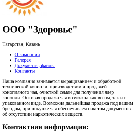
ООО "Здоровье"
Татарстан, Казань
О компании
Галерея
Документы, файлы
Контакты
Наша компания занимается выращиванием и обработкой
технической конопли, производством и продажей
конопляного чая, очисткой семян для получения ядер
конопли. Оптовая продажа чая возможна как весом, так и в
упакованном виде. Возможна дальнейшая продажа под вашим
брендом, при покупке чая обеспечиваем пакетом документов
об отсутствии наркотических веществ.
Контактная информация: