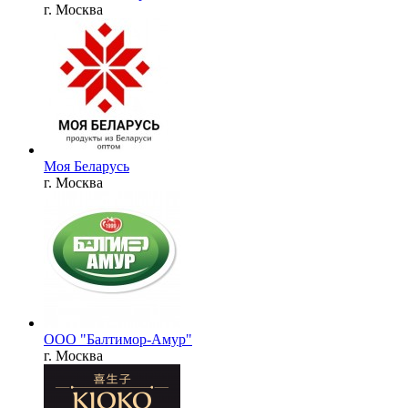
г. Москва
Моя Беларусь
г. Москва
ООО "Балтимор-Амур"
г. Москва