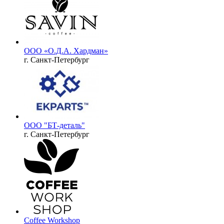
ООО «О.Д.А. Хардман»
г. Санкт-Петербург
ООО "БТ-деталь"
г. Санкт-Петербург
Coffee Workshop