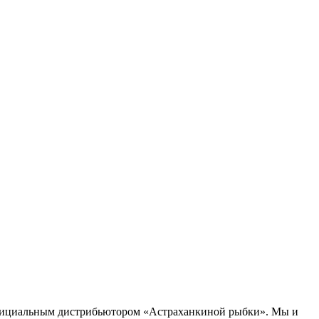
 официальным дистрибьютором «Астраханкиной рыбки». Мы и