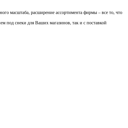
ого масштаба, расширение ассортимента фирмы – все то, что
ем под снеки для Ваших магазинов, так и с поставкой