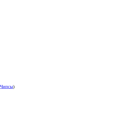
Чипсы
)