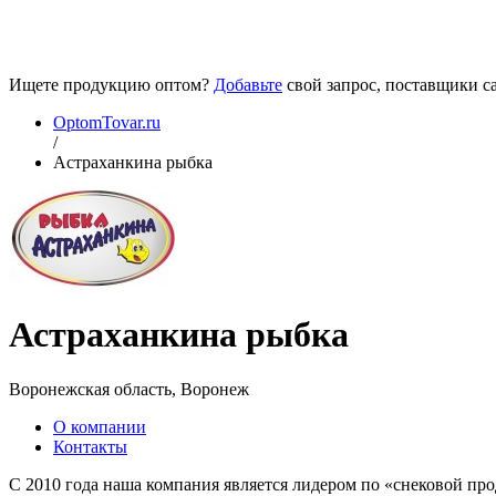
Ищете продукцию оптом?
Добавьте
свой запрос, поставщики са
OptomTovar.ru
/
Астраханкина рыбка
Астраханкина рыбка
Воронежская область, Воронеж
О компании
Контакты
С 2010 года наша компания является лидером по «снековой 