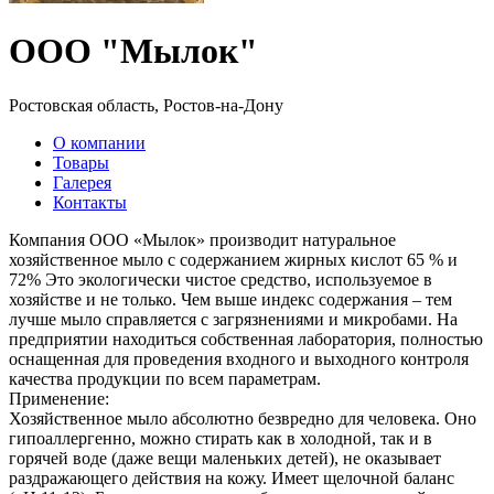
ООО "Мылок"
Ростовская область, Ростов-на-Дону
О компании
Товары
Галерея
Контакты
Компания ООО «Мылок» производит натуральное
хозяйственное мыло с содержанием жирных кислот 65 % и
72% Это экологически чистое средство, используемое в
хозяйстве и не только. Чем выше индекс содержания – тем
лучше мыло справляется с загрязнениями и микробами. На
предприятии находиться собственная лаборатория, полностью
оснащенная для проведения входного и выходного контроля
качества продукции по всем параметрам.
Применение:
Хозяйственное мыло абсолютно безвредно для человека. Оно
гипоаллергенно, можно стирать как в холодной, так и в
горячей воде (даже вещи маленьких детей), не оказывает
раздражающего действия на кожу. Имеет щелочной баланс