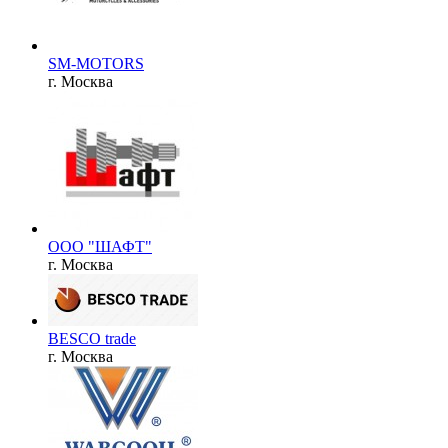
SM-MOTORS
г. Москва
ООО "ШАФТ"
г. Москва
BESCO trade
г. Москва