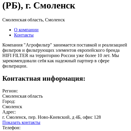
(РБ), г. Смоленск
Смоленская область, Смоленск
О компании
Контакты
Компания "Агрофильтр" занимается поставкой и реализацией
фильтров и фильтрующих элементов европейского бренда
HIFI FILTER на территорию России уже более 10 лет. Мы
зарекомендовали себя как надежный партнер в сфере
фильтрации.
Контактная информация:
Регион:
Смоленская область
Город:
Смоленск
Адрес:
г. Смоленск, пер. Ново-Киевский, д 4Б, офис 128
Показать контакты
Телефон: