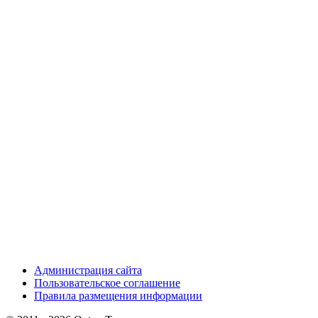
Администрация сайта
Пользовательское соглашение
Правила размещения информации