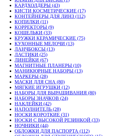
КАРДХОЛДЕРЫ (43)
КИСТИ КОСМЕТИЧЕСКИЕ (17)
КОНТЕЙНЕРЫ ДЛЯ ЛИНЗ (112)
КОПИЛКИ (11)
КОРРЕКТОРЫ (9)
КОШЕЛЬКИ (33)
КРУЖКИ КЕРАМИЧЕСКИЕ (75)
КУХОННЫЕ МЕЛОЧИ (13)
ЛАНЧБОКСЫ (13)
ЛАСТИКИ (25)
ЛИНЕЙКИ (67)
МАГНИТНЫЕ ПЛАНЕРЫ (10)
МАНИКЮРНЫЕ НАБОРЫ (13)
МАРКЕРЫ (28)
МАСКИ ДЛЯ СНА (80)
МЯГКИЕ ИГРУШКИ (12)
НАБОРЫ ДЛЯ ВЫРАЩИВАНИЯ (80)
НАБОРЫ ЗНАЧКОВ (24)
НАКЛЕЙКИ (42)
НАПОЛНИТЕЛЬ (28)
НОСКИ КОРОТКИЕ (31)
НОСКИ С ВЫСОКОЙ РЕЗИНКОЙ (33)
НОЧНИКИ (44)
ОБЛОЖКИ ДЛЯ ПАСПОРТА (112)