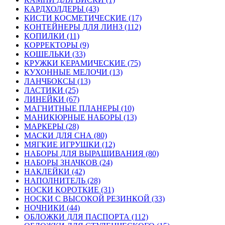
КАРДХОЛДЕРЫ (43)
КИСТИ КОСМЕТИЧЕСКИЕ (17)
КОНТЕЙНЕРЫ ДЛЯ ЛИНЗ (112)
КОПИЛКИ (11)
КОРРЕКТОРЫ (9)
КОШЕЛЬКИ (33)
КРУЖКИ КЕРАМИЧЕСКИЕ (75)
КУХОННЫЕ МЕЛОЧИ (13)
ЛАНЧБОКСЫ (13)
ЛАСТИКИ (25)
ЛИНЕЙКИ (67)
МАГНИТНЫЕ ПЛАНЕРЫ (10)
МАНИКЮРНЫЕ НАБОРЫ (13)
МАРКЕРЫ (28)
МАСКИ ДЛЯ СНА (80)
МЯГКИЕ ИГРУШКИ (12)
НАБОРЫ ДЛЯ ВЫРАЩИВАНИЯ (80)
НАБОРЫ ЗНАЧКОВ (24)
НАКЛЕЙКИ (42)
НАПОЛНИТЕЛЬ (28)
НОСКИ КОРОТКИЕ (31)
НОСКИ С ВЫСОКОЙ РЕЗИНКОЙ (33)
НОЧНИКИ (44)
ОБЛОЖКИ ДЛЯ ПАСПОРТА (112)