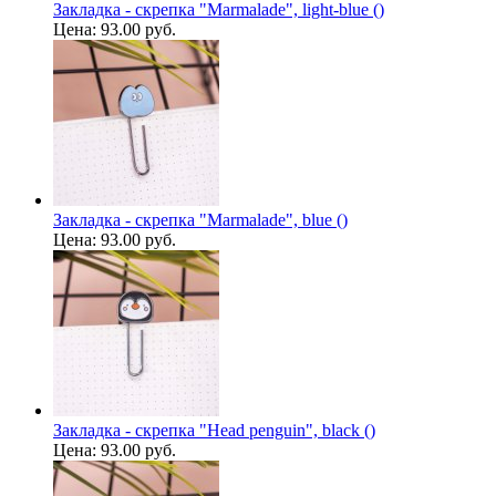
Закладка - скрепка "Marmalade", light-blue ()
Цена:
93.00 руб.
Закладка - скрепка "Marmalade", blue ()
Цена:
93.00 руб.
Закладка - скрепка "Head penguin", black ()
Цена:
93.00 руб.