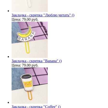
Закладка - скрепка "Люблю читать" ()
Цена:
79.00 руб.
Закладка - скрепка "Banana" ()
Цена:
79.00 руб.
Закладка - скрепка "Coffee" ()