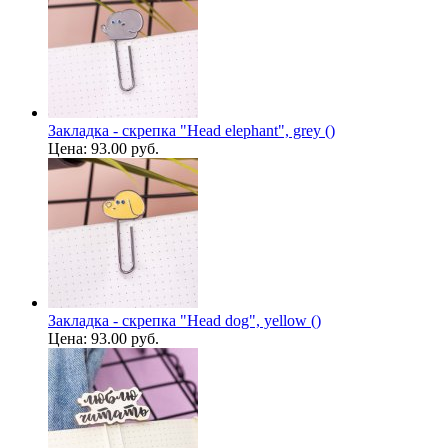
Закладка - скрепка "Head elephant", grey ()
Цена:
93.00 руб.
Закладка - скрепка "Head dog", yellow ()
Цена:
93.00 руб.