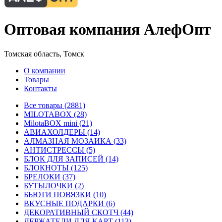
Оптовая компания АлефОпт
Томская область, Томск
О компании
Товары
Контакты
Все товары (2881)
MILOTABOX (28)
MilotaBOX mini (21)
АВИАХОЛДЕРЫ (14)
АЛМАЗНАЯ МОЗАИКА (33)
АНТИСТРЕССЫ (5)
БЛОК ДЛЯ ЗАПИСЕЙ (14)
БЛОКНОТЫ (125)
БРЕЛОКИ (37)
БУТЫЛОЧКИ (2)
БЬЮТИ ПОВЯЗКИ (10)
ВКУСНЫЕ ПОДАРКИ (6)
ДЕКОРАТИВНЫЙ СКОТЧ (44)
ДЕРЖАТЕЛИ ДЛЯ КАРТ (113)