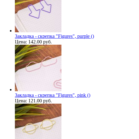
Закладка - скрепка "Figures", purple ()
Цена:
142.00 руб.
Закладка - скрепка "Figures", pink ()
Цена:
121.00 руб.