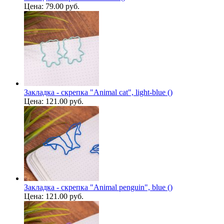
Цена:
79.00 руб.
Закладка - скрепка "Animal cat", light-blue ()
Цена:
121.00 руб.
Закладка - скрепка "Animal penguin", blue ()
Цена:
121.00 руб.