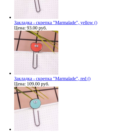
Закладка - скрепка "Marmalade", yellow ()
Цена:
93.00 руб.
Закладка - скрепка "Marmalade", red ()
Цена:
109.00 руб.