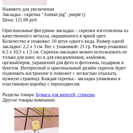
Нажмите для увеличения
Закладка - скрепка "Animal pig", purple ()
Цена:
121.00 руб.
Оригинальные фигурные закладки – скрепки изготовлены из
качественного металла, окрашенного в яркий цвет.
Количество в упаковке: 10 штук одного вида. Размер одной
закладки: 2,2 х 3 см. Вес с упаковкой: 21 гр. Размер упаковки:
6,5 х 10,5 х 1,5 см. Скрепки-закладки можно использовать не
только для книг, но и для ежедневников, альбомов,
органайзеров, украшений для фото и фотозоны, подарков и
букетов. Интересный и оригинальный дизайн скрепок будет
поднимать настроение и поможет с легкостью отыскать
нужную страницу. Каждая скрепка - закладка упакована в
пластиковую коробку с европодвесом.
Разделы товара:
Бумага для записей, стикеры
Другие товары компании: