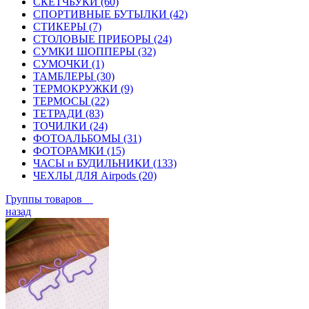
СКЕТЧБУКИ (60)
СПОРТИВНЫЕ БУТЫЛКИ (42)
СТИКЕРЫ (7)
СТОЛОВЫЕ ПРИБОРЫ (24)
СУМКИ ШОППЕРЫ (32)
СУМОЧКИ (1)
ТАМБЛЕРЫ (30)
ТЕРМОКРУЖКИ (9)
ТЕРМОСЫ (22)
ТЕТРАДИ (83)
ТОЧИЛКИ (24)
ФОТОАЛЬБОМЫ (31)
ФОТОРАМКИ (15)
ЧАСЫ и БУДИЛЬНИКИ (133)
ЧЕХЛЫ ДЛЯ Airpods (20)
Группы товаров
назад