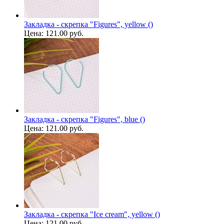
Закладка - скрепка "Figures", yellow ()
Цена:
121.00 руб.
Закладка - скрепка "Figures", blue ()
Цена:
121.00 руб.
Закладка - скрепка "Ice cream", yellow ()
Цена:
121.00 руб.