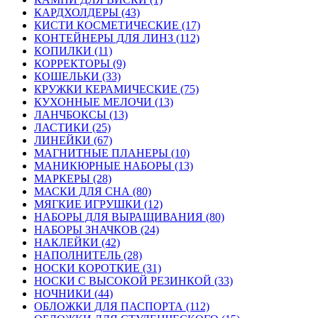
КАРДХОЛДЕРЫ (43)
КИСТИ КОСМЕТИЧЕСКИЕ (17)
КОНТЕЙНЕРЫ ДЛЯ ЛИНЗ (112)
КОПИЛКИ (11)
КОРРЕКТОРЫ (9)
КОШЕЛЬКИ (33)
КРУЖКИ КЕРАМИЧЕСКИЕ (75)
КУХОННЫЕ МЕЛОЧИ (13)
ЛАНЧБОКСЫ (13)
ЛАСТИКИ (25)
ЛИНЕЙКИ (67)
МАГНИТНЫЕ ПЛАНЕРЫ (10)
МАНИКЮРНЫЕ НАБОРЫ (13)
МАРКЕРЫ (28)
МАСКИ ДЛЯ СНА (80)
МЯГКИЕ ИГРУШКИ (12)
НАБОРЫ ДЛЯ ВЫРАЩИВАНИЯ (80)
НАБОРЫ ЗНАЧКОВ (24)
НАКЛЕЙКИ (42)
НАПОЛНИТЕЛЬ (28)
НОСКИ КОРОТКИЕ (31)
НОСКИ С ВЫСОКОЙ РЕЗИНКОЙ (33)
НОЧНИКИ (44)
ОБЛОЖКИ ДЛЯ ПАСПОРТА (112)