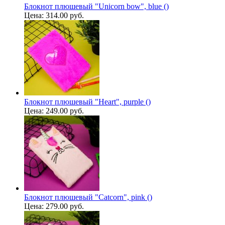
Блокнот плюшевый "Unicorn bow", blue ()
Цена:
314.00 руб.
Блокнот плюшевый "Heart", purple ()
Цена:
249.00 руб.
Блокнот плюшевый "Catcorn", pink ()
Цена:
279.00 руб.