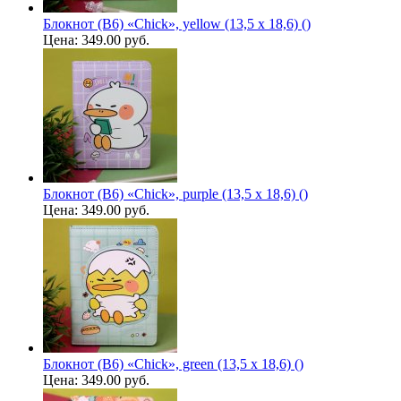
Блокнот (B6) «Chick», yellow (13,5 х 18,6) ()
Цена:
349.00 руб.
Блокнот (B6) «Chick», purple (13,5 х 18,6) ()
Цена:
349.00 руб.
Блокнот (B6) «Chick», green (13,5 х 18,6) ()
Цена:
349.00 руб.