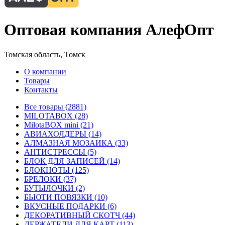
Оптовая компания АлефОпт
Томская область, Томск
О компании
Товары
Контакты
Все товары (2881)
MILOTABOX (28)
MilotaBOX mini (21)
АВИАХОЛДЕРЫ (14)
АЛМАЗНАЯ МОЗАИКА (33)
АНТИСТРЕССЫ (5)
БЛОК ДЛЯ ЗАПИСЕЙ (14)
БЛОКНОТЫ (125)
БРЕЛОКИ (37)
БУТЫЛОЧКИ (2)
БЬЮТИ ПОВЯЗКИ (10)
ВКУСНЫЕ ПОДАРКИ (6)
ДЕКОРАТИВНЫЙ СКОТЧ (44)
ДЕРЖАТЕЛИ ДЛЯ КАРТ (113)