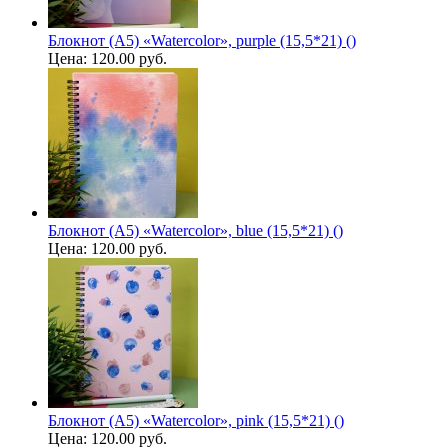
Блокнот (A5) «Watercolor», purple (15,5*21) ()
Цена:
120.00 руб.
Блокнот (A5) «Watercolor», blue (15,5*21) ()
Цена:
120.00 руб.
Блокнот (A5) «Watercolor», pink (15,5*21) ()
Цена:
120.00 руб.