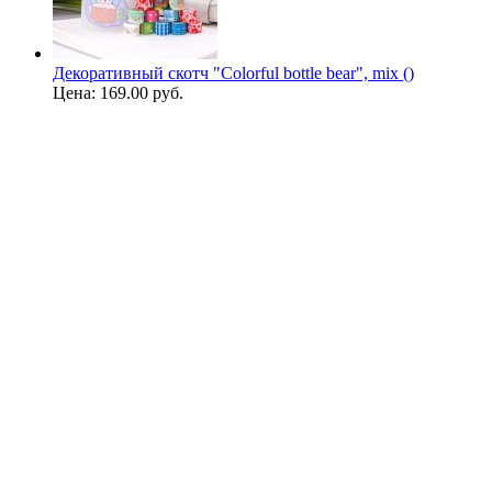
Декоративный скотч "Colorful bottle bear", mix ()
Цена:
169.00 руб.