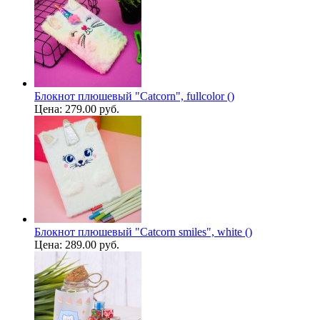
Блокнот плюшевый "Catcorn", fullcolor ()
Цена:
279.00 руб.
Блокнот плюшевый "Catcorn smiles", white ()
Цена:
289.00 руб.