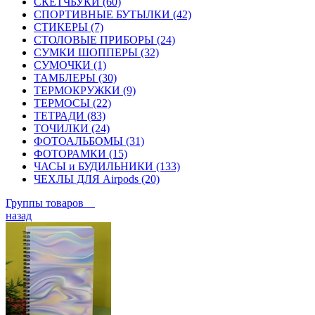
СКЕТЧБУКИ (60)
СПОРТИВНЫЕ БУТЫЛКИ (42)
СТИКЕРЫ (7)
СТОЛОВЫЕ ПРИБОРЫ (24)
СУМКИ ШОППЕРЫ (32)
СУМОЧКИ (1)
ТАМБЛЕРЫ (30)
ТЕРМОКРУЖКИ (9)
ТЕРМОСЫ (22)
ТЕТРАДИ (83)
ТОЧИЛКИ (24)
ФОТОАЛЬБОМЫ (31)
ФОТОРАМКИ (15)
ЧАСЫ и БУДИЛЬНИКИ (133)
ЧЕХЛЫ ДЛЯ Airpods (20)
Группы товаров
назад