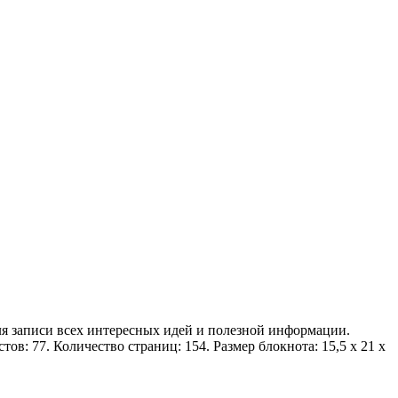
я записи всех интересных идей и полезной информации.
в: 77. Количество страниц: 154. Размер блокнота: 15,5 х 21 х