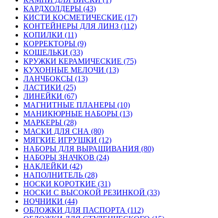
КАРДХОЛДЕРЫ (43)
КИСТИ КОСМЕТИЧЕСКИЕ (17)
КОНТЕЙНЕРЫ ДЛЯ ЛИНЗ (112)
КОПИЛКИ (11)
КОРРЕКТОРЫ (9)
КОШЕЛЬКИ (33)
КРУЖКИ КЕРАМИЧЕСКИЕ (75)
КУХОННЫЕ МЕЛОЧИ (13)
ЛАНЧБОКСЫ (13)
ЛАСТИКИ (25)
ЛИНЕЙКИ (67)
МАГНИТНЫЕ ПЛАНЕРЫ (10)
МАНИКЮРНЫЕ НАБОРЫ (13)
МАРКЕРЫ (28)
МАСКИ ДЛЯ СНА (80)
МЯГКИЕ ИГРУШКИ (12)
НАБОРЫ ДЛЯ ВЫРАЩИВАНИЯ (80)
НАБОРЫ ЗНАЧКОВ (24)
НАКЛЕЙКИ (42)
НАПОЛНИТЕЛЬ (28)
НОСКИ КОРОТКИЕ (31)
НОСКИ С ВЫСОКОЙ РЕЗИНКОЙ (33)
НОЧНИКИ (44)
ОБЛОЖКИ ДЛЯ ПАСПОРТА (112)