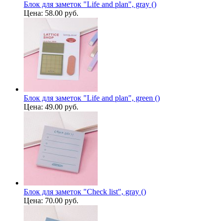
Блок для заметок "Life and plan", gray ()
Цена:
58.00 руб.
Блок для заметок "Life and plan", green ()
Цена:
49.00 руб.
Блок для заметок "Check list", gray ()
Цена:
70.00 руб.