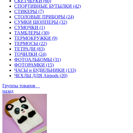
СКЕТЧБУКИ (60)
СПОРТИВНЫЕ БУТЫЛКИ (42)
СТИКЕРЫ (7)
СТОЛОВЫЕ ПРИБОРЫ (24)
СУМКИ ШОППЕРЫ (32)
СУМОЧКИ (1)
ТАМБЛЕРЫ (30)
ТЕРМОКРУЖКИ (9)
ТЕРМОСЫ (22)
ТЕТРАДИ (83)
ТОЧИЛКИ (24)
ФОТОАЛЬБОМЫ (31)
ФОТОРАМКИ (15)
ЧАСЫ и БУДИЛЬНИКИ (133)
ЧЕХЛЫ ДЛЯ Airpods (20)
Группы товаров
назад