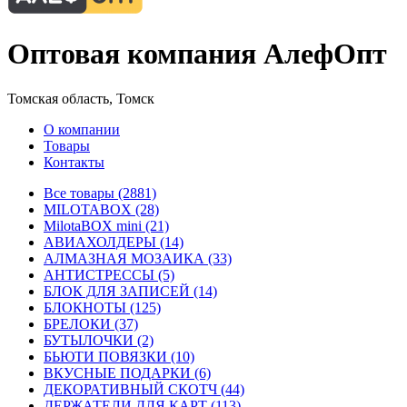
Оптовая компания АлефОпт
Томская область, Томск
О компании
Товары
Контакты
Все товары (2881)
MILOTABOX (28)
MilotaBOX mini (21)
АВИАХОЛДЕРЫ (14)
АЛМАЗНАЯ МОЗАИКА (33)
АНТИСТРЕССЫ (5)
БЛОК ДЛЯ ЗАПИСЕЙ (14)
БЛОКНОТЫ (125)
БРЕЛОКИ (37)
БУТЫЛОЧКИ (2)
БЬЮТИ ПОВЯЗКИ (10)
ВКУСНЫЕ ПОДАРКИ (6)
ДЕКОРАТИВНЫЙ СКОТЧ (44)
ДЕРЖАТЕЛИ ДЛЯ КАРТ (113)