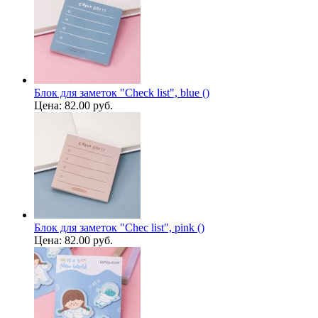
Блок для заметок "Check list", blue ()
Цена:
82.00 руб.
Блок для заметок "Chec list", pink ()
Цена:
82.00 руб.