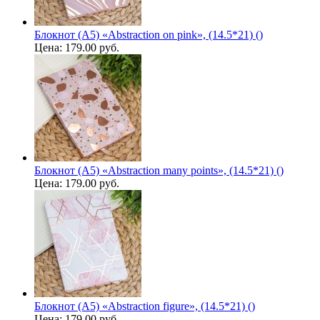
Блокнот (A5) «Abstraction on pink», (14.5*21) ()
Цена:
179.00 руб.
Блокнот (A5) «Abstraction many points», (14.5*21) ()
Цена:
179.00 руб.
Блокнот (A5) «Abstraction figure», (14.5*21) ()
Цена:
179.00 руб.