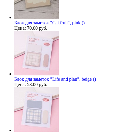
Блок для заметок "Cat fruit", pink ()
Цена:
70.00 руб.
Блок для заметок "Life and plan", beige ()
Цена:
58.00 руб.