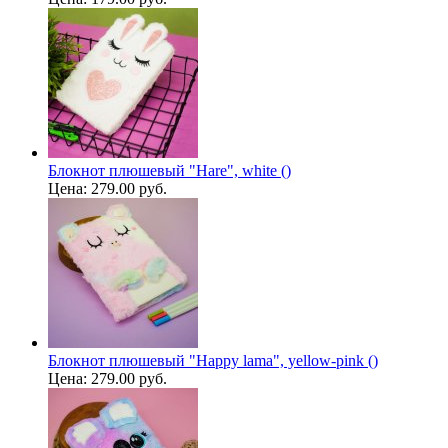
Блокнот плюшевый "Hare", white ()
Цена:
279.00 руб.
Блокнот плюшевый "Happy lama", yellow-pink ()
Цена:
279.00 руб.