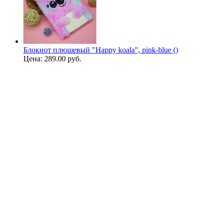
Блокнот плюшевый "Happy koala", pink-blue ()
Цена:
289.00 руб.