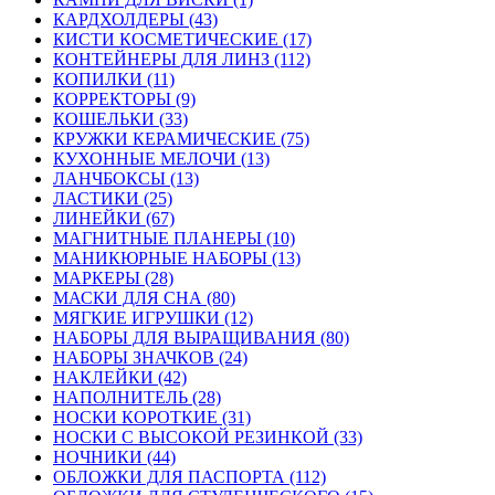
КАРДХОЛДЕРЫ (43)
КИСТИ КОСМЕТИЧЕСКИЕ (17)
КОНТЕЙНЕРЫ ДЛЯ ЛИНЗ (112)
КОПИЛКИ (11)
КОРРЕКТОРЫ (9)
КОШЕЛЬКИ (33)
КРУЖКИ КЕРАМИЧЕСКИЕ (75)
КУХОННЫЕ МЕЛОЧИ (13)
ЛАНЧБОКСЫ (13)
ЛАСТИКИ (25)
ЛИНЕЙКИ (67)
МАГНИТНЫЕ ПЛАНЕРЫ (10)
МАНИКЮРНЫЕ НАБОРЫ (13)
МАРКЕРЫ (28)
МАСКИ ДЛЯ СНА (80)
МЯГКИЕ ИГРУШКИ (12)
НАБОРЫ ДЛЯ ВЫРАЩИВАНИЯ (80)
НАБОРЫ ЗНАЧКОВ (24)
НАКЛЕЙКИ (42)
НАПОЛНИТЕЛЬ (28)
НОСКИ КОРОТКИЕ (31)
НОСКИ С ВЫСОКОЙ РЕЗИНКОЙ (33)
НОЧНИКИ (44)
ОБЛОЖКИ ДЛЯ ПАСПОРТА (112)