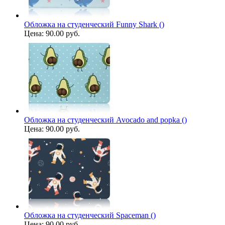
Обложка на студенческий Funny Shark ()
Цена:
90.00 руб.
Обложка на студенческий Avocado and popka ()
Цена:
90.00 руб.
Обложка на студенческий Spaceman ()
Цена:
90.00 руб.