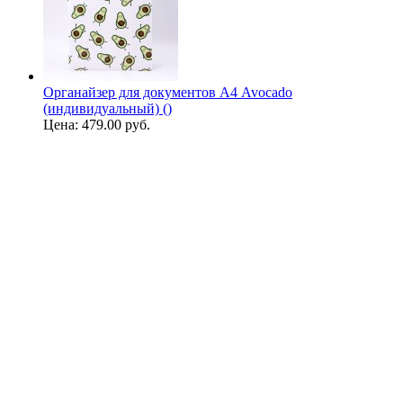
Органайзер для документов А4 Avocado
(индивидуальный) ()
Цена:
479.00 руб.