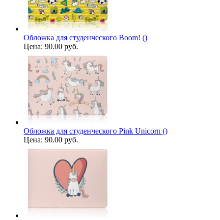
Обложка для студенческого Boom! ()
Цена:
90.00 руб.
Обложка для студенческого Pink Unicorn ()
Цена:
90.00 руб.