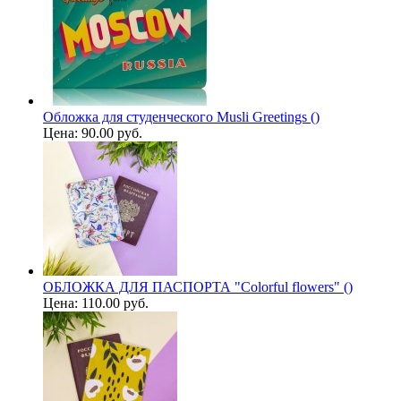
Обложка для студенческого Musli Greetings ()
Цена:
90.00 руб.
ОБЛОЖКА ДЛЯ ПАСПОРТА "Colorful flowers" ()
Цена:
110.00 руб.