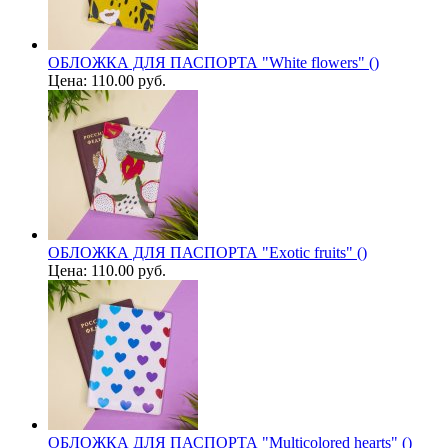
ОБЛОЖКА ДЛЯ ПАСПОРТА "White flowers" ()
Цена:
110.00 руб.
ОБЛОЖКА ДЛЯ ПАСПОРТА "Exotic fruits" ()
Цена:
110.00 руб.
ОБЛОЖКА ДЛЯ ПАСПОРТА "Multicolored hearts" ()