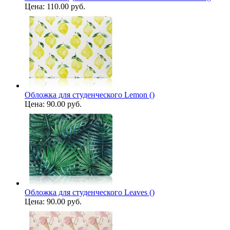
Цена:
110.00 руб.
Обложка для студенческого Lemon ()
Цена:
90.00 руб.
Обложка для студенческого Leaves ()
Цена:
90.00 руб.