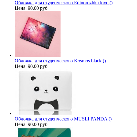
Обложка для студенческого Edinorozhka love ()
Цена:
90.00 руб.
Обложка для студенческого Kosmos black ()
Цена:
90.00 руб.
Обложка для студенческого MUSLI PANDA ()
Цена:
90.00 руб.