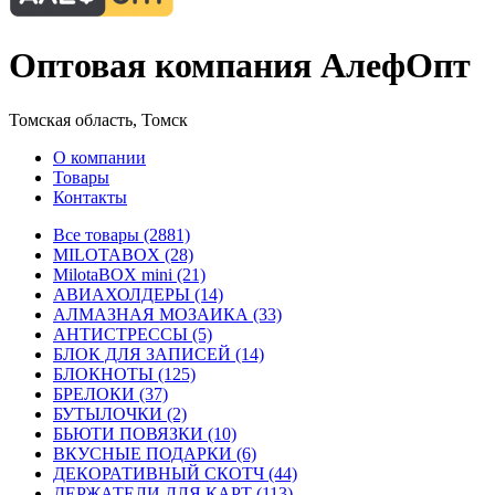
Оптовая компания АлефОпт
Томская область, Томск
О компании
Товары
Контакты
Все товары (2881)
MILOTABOX (28)
MilotaBOX mini (21)
АВИАХОЛДЕРЫ (14)
АЛМАЗНАЯ МОЗАИКА (33)
АНТИСТРЕССЫ (5)
БЛОК ДЛЯ ЗАПИСЕЙ (14)
БЛОКНОТЫ (125)
БРЕЛОКИ (37)
БУТЫЛОЧКИ (2)
БЬЮТИ ПОВЯЗКИ (10)
ВКУСНЫЕ ПОДАРКИ (6)
ДЕКОРАТИВНЫЙ СКОТЧ (44)
ДЕРЖАТЕЛИ ДЛЯ КАРТ (113)