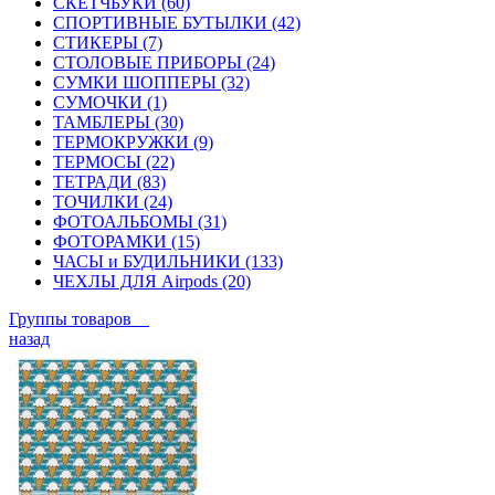
СКЕТЧБУКИ (60)
СПОРТИВНЫЕ БУТЫЛКИ (42)
СТИКЕРЫ (7)
СТОЛОВЫЕ ПРИБОРЫ (24)
СУМКИ ШОППЕРЫ (32)
СУМОЧКИ (1)
ТАМБЛЕРЫ (30)
ТЕРМОКРУЖКИ (9)
ТЕРМОСЫ (22)
ТЕТРАДИ (83)
ТОЧИЛКИ (24)
ФОТОАЛЬБОМЫ (31)
ФОТОРАМКИ (15)
ЧАСЫ и БУДИЛЬНИКИ (133)
ЧЕХЛЫ ДЛЯ Airpods (20)
Группы товаров
назад