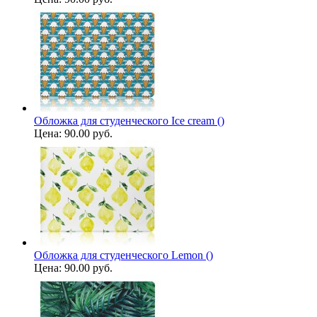
Обложка для студенческого Ice cream ()
Цена:
90.00 руб.
Обложка для студенческого Lemon ()
Цена:
90.00 руб.