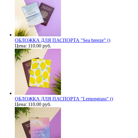
ОБЛОЖКА ДЛЯ ПАСПОРТА "Sea breeze" ()
Цена:
110.00 руб.
ОБЛОЖКА ДЛЯ ПАСПОРТА "Lemongrass" ()
Цена:
110.00 руб.