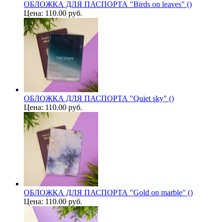
ОБЛОЖКА ДЛЯ ПАСПОРТА "Birds on leaves" ()
Цена:
110.00 руб.
ОБЛОЖКА ДЛЯ ПАСПОРТА "Quiet sky" ()
Цена:
110.00 руб.
ОБЛОЖКА ДЛЯ ПАСПОРТА "Gold on marble" ()
Цена:
110.00 руб.