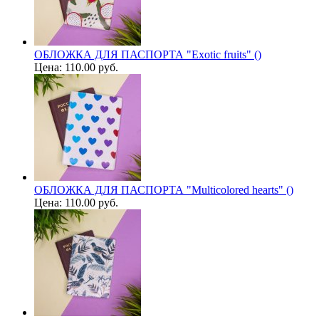
ОБЛОЖКА ДЛЯ ПАСПОРТА "Exotic fruits" ()
Цена:
110.00 руб.
ОБЛОЖКА ДЛЯ ПАСПОРТА "Multicolored hearts" ()
Цена:
110.00 руб.