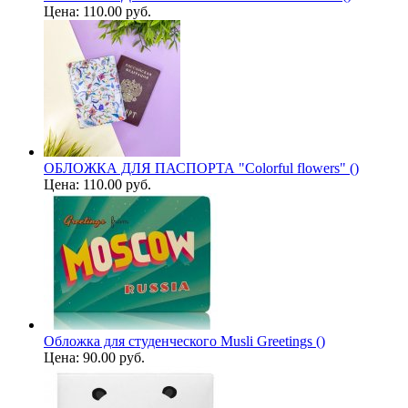
Цена:
110.00 руб.
ОБЛОЖКА ДЛЯ ПАСПОРТА "Colorful flowers" ()
Цена:
110.00 руб.
Обложка для студенческого Musli Greetings ()
Цена:
90.00 руб.