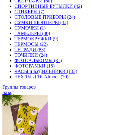
СКЕТЧБУКИ (60)
СПОРТИВНЫЕ БУТЫЛКИ (42)
СТИКЕРЫ (7)
СТОЛОВЫЕ ПРИБОРЫ (24)
СУМКИ ШОППЕРЫ (32)
СУМОЧКИ (1)
ТАМБЛЕРЫ (30)
ТЕРМОКРУЖКИ (9)
ТЕРМОСЫ (22)
ТЕТРАДИ (83)
ТОЧИЛКИ (24)
ФОТОАЛЬБОМЫ (31)
ФОТОРАМКИ (15)
ЧАСЫ и БУДИЛЬНИКИ (133)
ЧЕХЛЫ ДЛЯ Airpods (20)
Группы товаров
назад