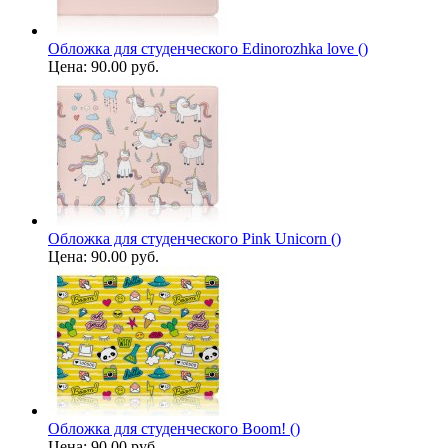
Обложка для студенческого Edinorozhka love ()
Цена:
90.00 руб.
Обложка для студенческого Pink Unicorn ()
Цена:
90.00 руб.
Обложка для студенческого Boom! ()
Цена:
90.00 руб.