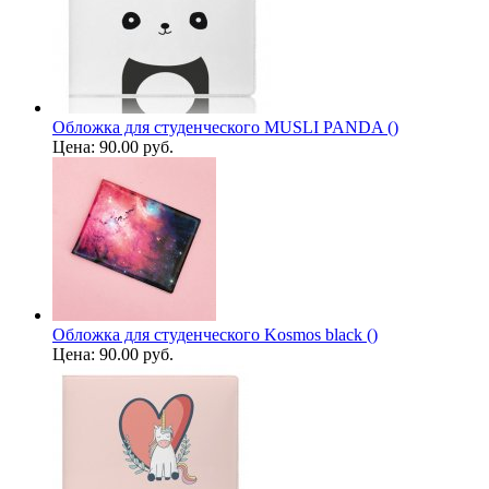
Обложка для студенческого MUSLI PANDA ()
Цена:
90.00 руб.
Обложка для студенческого Kosmos black ()
Цена:
90.00 руб.