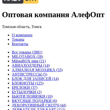
Оптовая компания АлефОпт
Томская область, Томск
О компании
Товары
Контакты
Все товары (2881)
MILOTABOX (28)
MilotaBOX mini (21)
АВИАХОЛДЕРЫ (14)
АЛМАЗНАЯ МОЗАИКА (33)
АНТИСТРЕССЫ (5)
БЛОК ДЛЯ ЗАПИСЕЙ (14)
БЛОКНОТЫ (125)
БРЕЛОКИ (37)
БУТЫЛОЧКИ (2)
БЬЮТИ ПОВЯЗКИ (10)
ВКУСНЫЕ ПОДАРКИ (6)
ДЕКОРАТИВНЫЙ СКОТЧ (44)
ДЕРЖАТЕЛИ ДЛЯ КАРТ (113)