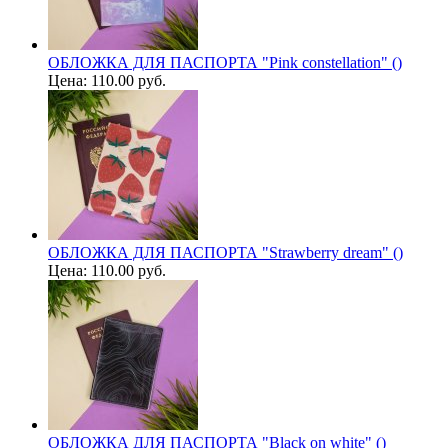
ОБЛОЖКА ДЛЯ ПАСПОРТА "Pink constellation" ()
Цена:
110.00 руб.
ОБЛОЖКА ДЛЯ ПАСПОРТА "Strawberry dream" ()
Цена:
110.00 руб.
ОБЛОЖКА ДЛЯ ПАСПОРТА "Black on white" ()