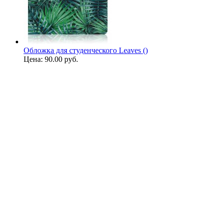
Обложка для студенческого Leaves ()
Цена:
90.00 руб.