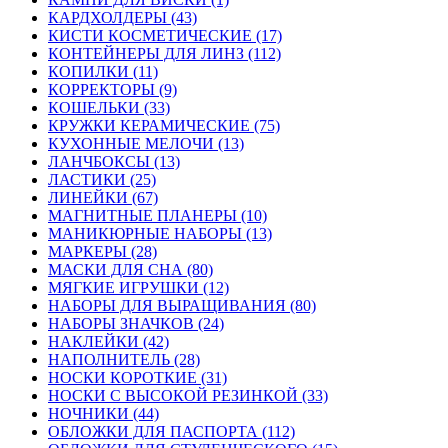
КАРДХОЛДЕРЫ (43)
КИСТИ КОСМЕТИЧЕСКИЕ (17)
КОНТЕЙНЕРЫ ДЛЯ ЛИНЗ (112)
КОПИЛКИ (11)
КОРРЕКТОРЫ (9)
КОШЕЛЬКИ (33)
КРУЖКИ КЕРАМИЧЕСКИЕ (75)
КУХОННЫЕ МЕЛОЧИ (13)
ЛАНЧБОКСЫ (13)
ЛАСТИКИ (25)
ЛИНЕЙКИ (67)
МАГНИТНЫЕ ПЛАНЕРЫ (10)
МАНИКЮРНЫЕ НАБОРЫ (13)
МАРКЕРЫ (28)
МАСКИ ДЛЯ СНА (80)
МЯГКИЕ ИГРУШКИ (12)
НАБОРЫ ДЛЯ ВЫРАЩИВАНИЯ (80)
НАБОРЫ ЗНАЧКОВ (24)
НАКЛЕЙКИ (42)
НАПОЛНИТЕЛЬ (28)
НОСКИ КОРОТКИЕ (31)
НОСКИ С ВЫСОКОЙ РЕЗИНКОЙ (33)
НОЧНИКИ (44)
ОБЛОЖКИ ДЛЯ ПАСПОРТА (112)