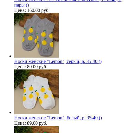
пары ()
Цена:
160.00 руб.
Носки женские "Lemon", серый, р. 35-40 ()
Цена:
89.00 руб.
Носки женские "Lemon", белый, р. 35-40 ()
Цена:
89.00 руб.