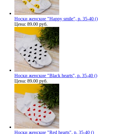
Носки женские "Happy smile", р. 35-40 ()
Цена:
89.00 руб.
Носки женские "Black hearts", р. 35-40 ()
Цена:
89.00 руб.
Носки женские "Red hearts", р. 35-40 ()