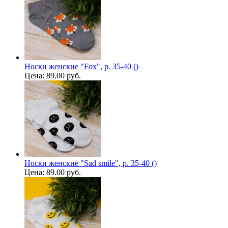
Носки женские "Fox", р. 35-40 ()
Цена:
89.00 руб.
Носки женские "Sad smile", р. 35-40 ()
Цена:
89.00 руб.