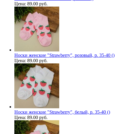
Цена:
89.00 руб.
Носки женские "Strawberry", розовый, р. 35-40 ()
Цена:
89.00 руб.
Носки женские "Strawberry", белый, р. 35-40 ()
Цена:
89.00 руб.