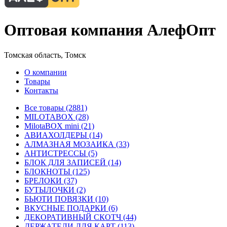
Оптовая компания АлефОпт
Томская область, Томск
О компании
Товары
Контакты
Все товары (2881)
MILOTABOX (28)
MilotaBOX mini (21)
АВИАХОЛДЕРЫ (14)
АЛМАЗНАЯ МОЗАИКА (33)
АНТИСТРЕССЫ (5)
БЛОК ДЛЯ ЗАПИСЕЙ (14)
БЛОКНОТЫ (125)
БРЕЛОКИ (37)
БУТЫЛОЧКИ (2)
БЬЮТИ ПОВЯЗКИ (10)
ВКУСНЫЕ ПОДАРКИ (6)
ДЕКОРАТИВНЫЙ СКОТЧ (44)
ДЕРЖАТЕЛИ ДЛЯ КАРТ (113)