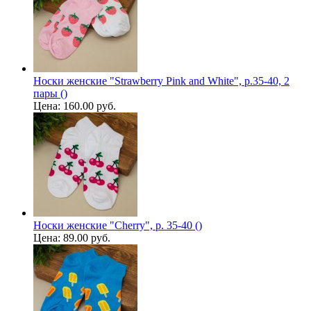
Носки женские "Strawberry Pink and White", р.35-40, 2
пары ()
Цена:
160.00 руб.
Носки женские "Cherry", р. 35-40 ()
Цена:
89.00 руб.