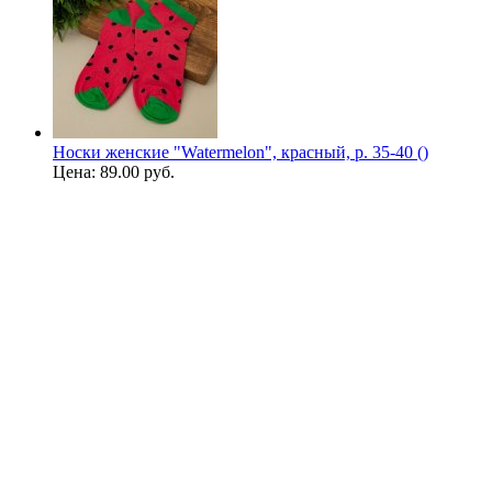
Носки женские "Watermelon", красный, р. 35-40 ()
Цена:
89.00 руб.