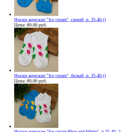
Носки женские "Ice cream", синий, р. 35-40 ()
Цена:
89.00 руб.
Носки женские "Ice cream", белый, р. 35-40 ()
Цена:
89.00 руб.
Носки женские "Ice cream Blue and White", р.35-40, 2