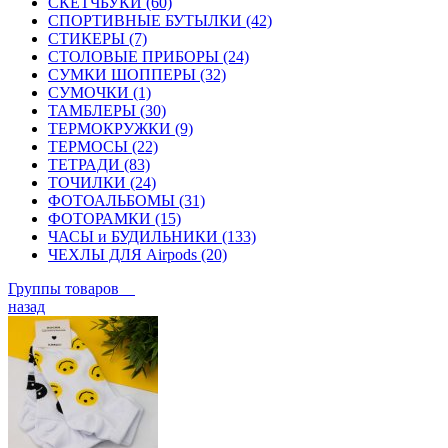
СКЕТЧБУКИ (60)
СПОРТИВНЫЕ БУТЫЛКИ (42)
СТИКЕРЫ (7)
СТОЛОВЫЕ ПРИБОРЫ (24)
СУМКИ ШОППЕРЫ (32)
СУМОЧКИ (1)
ТАМБЛЕРЫ (30)
ТЕРМОКРУЖКИ (9)
ТЕРМОСЫ (22)
ТЕТРАДИ (83)
ТОЧИЛКИ (24)
ФОТОАЛЬБОМЫ (31)
ФОТОРАМКИ (15)
ЧАСЫ и БУДИЛЬНИКИ (133)
ЧЕХЛЫ ДЛЯ Airpods (20)
Группы товаров
назад