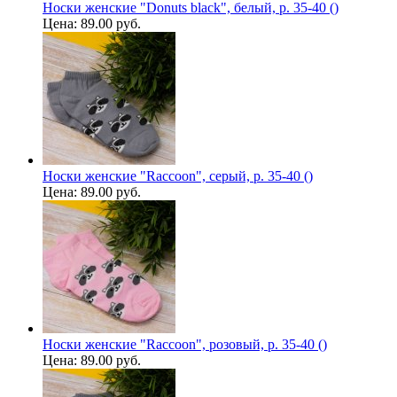
Носки женские "Donuts black", белый, р. 35-40 ()
Цена:
89.00 руб.
Носки женские "Raccoon", серый, р. 35-40 ()
Цена:
89.00 руб.
Носки женские "Raccoon", розовый, р. 35-40 ()
Цена:
89.00 руб.