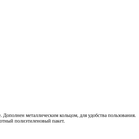
 Дополнен металлическим кольцом, для удобства пользования.
плотный полиэтиленовый пакет.