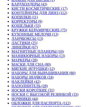
КАРДХОЛДЕРЫ (43)
КИСТИ КОСМЕТИЧЕСКИЕ (17)
КОНТЕЙНЕРЫ ДЛЯ ЛИНЗ (112)
КОПИЛКИ (11)
КОРРЕКТОРЫ (9)
КОШЕЛЬКИ (33)
КРУЖКИ КЕРАМИЧЕСКИЕ (75)
КУХОННЫЕ МЕЛОЧИ (13)
ЛАНЧБОКСЫ (13)
ЛАСТИКИ (25)
ЛИНЕЙКИ (67)
МАГНИТНЫЕ ПЛАНЕРЫ (10)
МАНИКЮРНЫЕ НАБОРЫ (13)
МАРКЕРЫ (28)
МАСКИ ДЛЯ СНА (80)
МЯГКИЕ ИГРУШКИ (12)
НАБОРЫ ДЛЯ ВЫРАЩИВАНИЯ (80)
НАБОРЫ ЗНАЧКОВ (24)
НАКЛЕЙКИ (42)
НАПОЛНИТЕЛЬ (28)
НОСКИ КОРОТКИЕ (31)
НОСКИ С ВЫСОКОЙ РЕЗИНКОЙ (33)
НОЧНИКИ (44)
ОБЛОЖКИ ДЛЯ ПАСПОРТА (112)