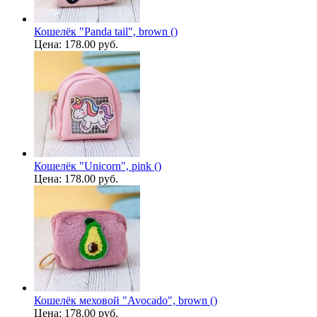
Кошелёк "Panda tail", brown ()
Цена:
178.00 руб.
Кошелёк "Unicorn", pink ()
Цена:
178.00 руб.
Кошелёк меховой "Avocado", brown ()
Цена:
178.00 руб.