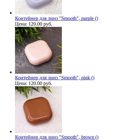
Контейнер для линз "Smooth", purple ()
Цена:
120.00 руб.
Контейнер для линз "Smooth", pink ()
Цена:
120.00 руб.
Контейнер для линз "Smooth", brown ()