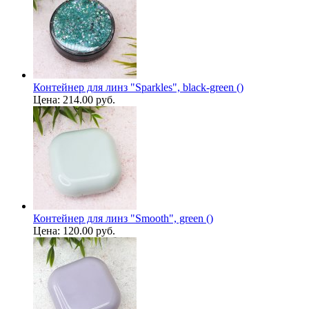
Контейнер для линз "Sparkles", black-green ()
Цена:
214.00 руб.
Контейнер для линз "Smooth", green ()
Цена:
120.00 руб.