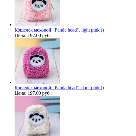
Кошелёк меховой "Panda head", light pink ()
Цена:
197.00 руб.
Кошелёк меховой "Panda head", dark pink ()
Цена:
197.00 руб.