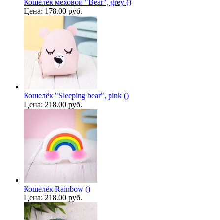
Кошелёк меховой "Bear", grey ()
Цена:
178.00 руб.
Кошелёк "Sleeping bear", pink ()
Цена:
218.00 руб.
Кошелёк Rainbow ()
Цена:
218.00 руб.