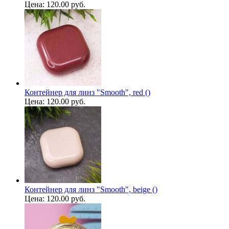
Цена:
120.00 руб.
Контейнер для линз "Smooth", red ()
Цена:
120.00 руб.
Контейнер для линз "Smooth", beige ()
Цена:
120.00 руб.