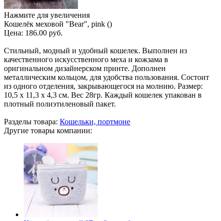
Нажмите для увеличения
Кошелёк меховой "Bear", pink ()
Цена:
186.00 руб.
Стильный, модный и удобный кошелек. Выполнен из
качественного искусственного меха и кожзама в
оригинальном дизайнерском принте. Дополнен
металлическим кольцом, для удобства пользования. Состоит
из одного отделения, закрывающегося на молнию. Размер:
10,5 х 11,3 х 4,3 см. Вес 28гр. Каждый кошелек упакован в
плотный полиэтиленовый пакет.
Разделы товара:
Кошельки, портмоне
Другие товары компании: