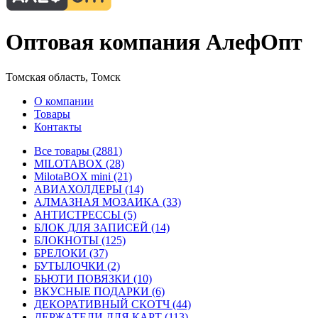
Оптовая компания АлефОпт
Томская область, Томск
О компании
Товары
Контакты
Все товары (2881)
MILOTABOX (28)
MilotaBOX mini (21)
АВИАХОЛДЕРЫ (14)
АЛМАЗНАЯ МОЗАИКА (33)
АНТИСТРЕССЫ (5)
БЛОК ДЛЯ ЗАПИСЕЙ (14)
БЛОКНОТЫ (125)
БРЕЛОКИ (37)
БУТЫЛОЧКИ (2)
БЬЮТИ ПОВЯЗКИ (10)
ВКУСНЫЕ ПОДАРКИ (6)
ДЕКОРАТИВНЫЙ СКОТЧ (44)
ДЕРЖАТЕЛИ ДЛЯ КАРТ (113)