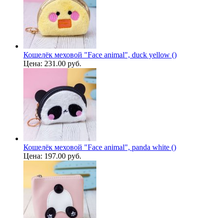
Кошелёк меховой "Face animal", duck yellow ()
Цена:
231.00 руб.
Кошелёк меховой "Face animal", panda white ()
Цена:
197.00 руб.