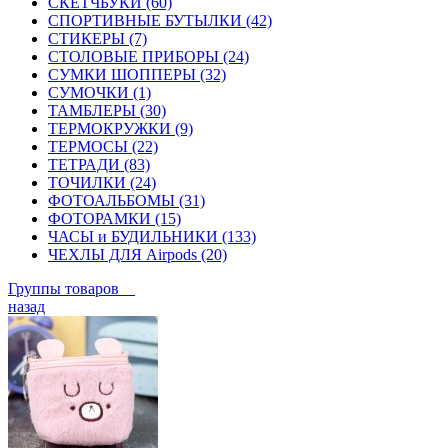
СКЕТЧБУКИ (60)
СПОРТИВНЫЕ БУТЫЛКИ (42)
СТИКЕРЫ (7)
СТОЛОВЫЕ ПРИБОРЫ (24)
СУМКИ ШОППЕРЫ (32)
СУМОЧКИ (1)
ТАМБЛЕРЫ (30)
ТЕРМОКРУЖКИ (9)
ТЕРМОСЫ (22)
ТЕТРАДИ (83)
ТОЧИЛКИ (24)
ФОТОАЛЬБОМЫ (31)
ФОТОРАМКИ (15)
ЧАСЫ и БУДИЛЬНИКИ (133)
ЧЕХЛЫ ДЛЯ Airpods (20)
Группы товаров
назад