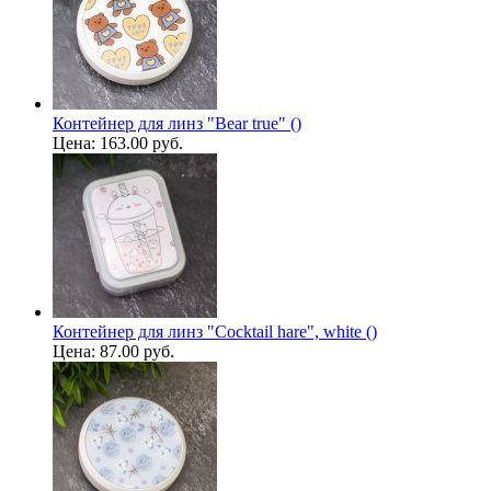
Контейнер для линз "Bear true" ()
Цена:
163.00 руб.
Контейнер для линз "Cocktail hare", white ()
Цена:
87.00 руб.