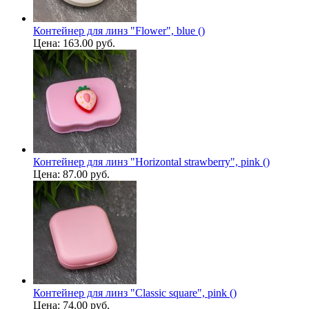
Контейнер для линз "Flower", blue ()
Цена:
163.00 руб.
Контейнер для линз "Horizontal strawberry", pink ()
Цена:
87.00 руб.
Контейнер для линз "Classic square", pink ()
Цена:
74.00 руб.