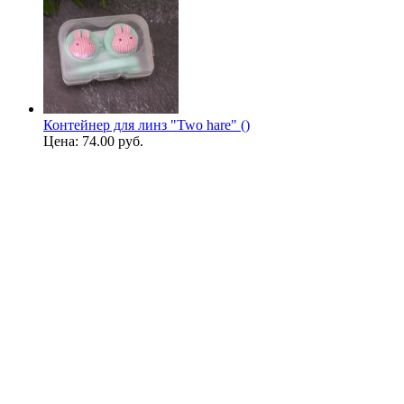
Контейнер для линз "Two hare" ()
Цена:
74.00 руб.