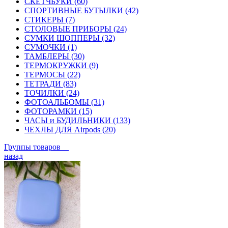
СКЕТЧБУКИ (60)
СПОРТИВНЫЕ БУТЫЛКИ (42)
СТИКЕРЫ (7)
СТОЛОВЫЕ ПРИБОРЫ (24)
СУМКИ ШОППЕРЫ (32)
СУМОЧКИ (1)
ТАМБЛЕРЫ (30)
ТЕРМОКРУЖКИ (9)
ТЕРМОСЫ (22)
ТЕТРАДИ (83)
ТОЧИЛКИ (24)
ФОТОАЛЬБОМЫ (31)
ФОТОРАМКИ (15)
ЧАСЫ и БУДИЛЬНИКИ (133)
ЧЕХЛЫ ДЛЯ Airpods (20)
Группы товаров
назад