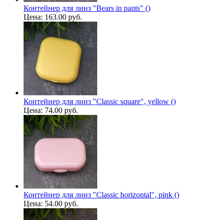
Контейнер для линз "Bears in pants" ()
Цена:
163.00 руб.
Контейнер для линз "Classic square", yellow ()
Цена:
74.00 руб.
Контейнер для линз "Classic horizontal", pink ()
Цена:
54.00 руб.