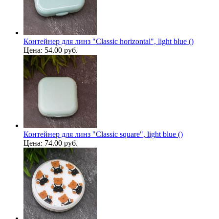
Контейнер для линз "Classic horizontal", light blue ()
Цена:
54.00 руб.
Контейнер для линз "Classic square", light blue ()
Цена:
74.00 руб.