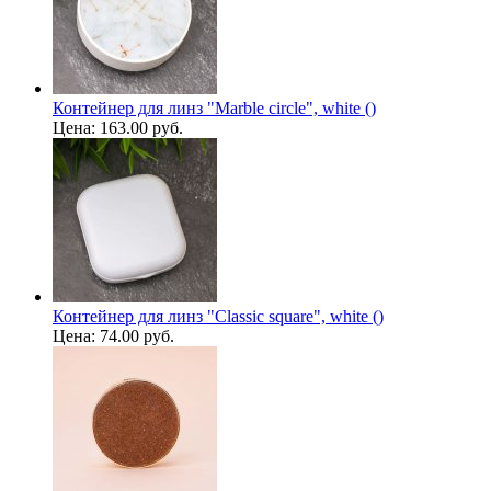
Контейнер для линз "Marble circle", white ()
Цена:
163.00 руб.
Контейнер для линз "Classic square", white ()
Цена:
74.00 руб.