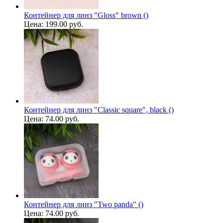
Контейнер для линз "Gloss" brown ()
Цена:
199.00 руб.
Контейнер для линз "Classic square", black ()
Цена:
74.00 руб.
Контейнер для линз "Two panda" ()
Цена:
74.00 руб.