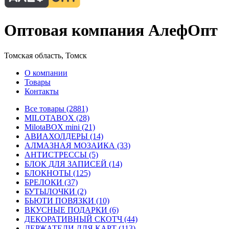
Оптовая компания АлефОпт
Томская область, Томск
О компании
Товары
Контакты
Все товары (2881)
MILOTABOX (28)
MilotaBOX mini (21)
АВИАХОЛДЕРЫ (14)
АЛМАЗНАЯ МОЗАИКА (33)
АНТИСТРЕССЫ (5)
БЛОК ДЛЯ ЗАПИСЕЙ (14)
БЛОКНОТЫ (125)
БРЕЛОКИ (37)
БУТЫЛОЧКИ (2)
БЬЮТИ ПОВЯЗКИ (10)
ВКУСНЫЕ ПОДАРКИ (6)
ДЕКОРАТИВНЫЙ СКОТЧ (44)
ДЕРЖАТЕЛИ ДЛЯ КАРТ (113)