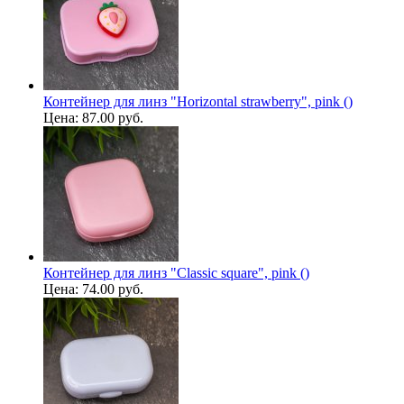
Контейнер для линз "Horizontal strawberry", pink ()
Цена:
87.00 руб.
Контейнер для линз "Classic square", pink ()
Цена:
74.00 руб.