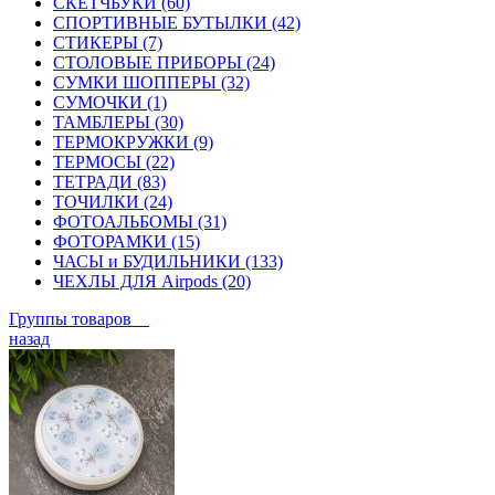
СКЕТЧБУКИ (60)
СПОРТИВНЫЕ БУТЫЛКИ (42)
СТИКЕРЫ (7)
СТОЛОВЫЕ ПРИБОРЫ (24)
СУМКИ ШОППЕРЫ (32)
СУМОЧКИ (1)
ТАМБЛЕРЫ (30)
ТЕРМОКРУЖКИ (9)
ТЕРМОСЫ (22)
ТЕТРАДИ (83)
ТОЧИЛКИ (24)
ФОТОАЛЬБОМЫ (31)
ФОТОРАМКИ (15)
ЧАСЫ и БУДИЛЬНИКИ (133)
ЧЕХЛЫ ДЛЯ Airpods (20)
Группы товаров
назад