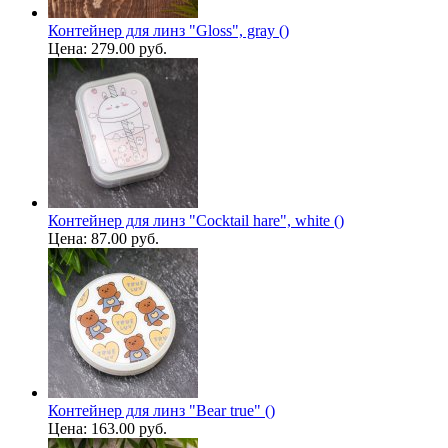
Контейнер для линз "Gloss", gray ()
Цена:
279.00 руб.
Контейнер для линз "Cocktail hare", white ()
Цена:
87.00 руб.
Контейнер для линз "Bear true" ()
Цена:
163.00 руб.