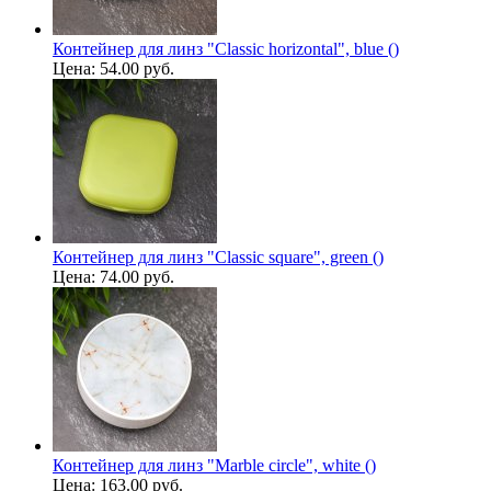
Контейнер для линз "Classic horizontal", blue ()
Цена:
54.00 руб.
Контейнер для линз "Classic square", green ()
Цена:
74.00 руб.
Контейнер для линз "Marble circle", white ()
Цена:
163.00 руб.