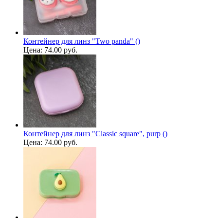
Контейнер для линз "Two panda" ()
Цена:
74.00 руб.
Контейнер для линз "Classic square", purp ()
Цена:
74.00 руб.