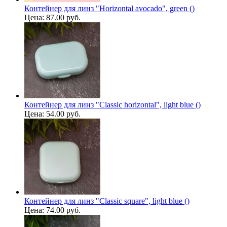
Контейнер для линз "Horizontal avocado", green ()
Цена:
87.00 руб.
Контейнер для линз "Classic horizontal", light blue ()
Цена:
54.00 руб.
Контейнер для линз "Classic square", light blue ()
Цена:
74.00 руб.