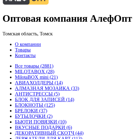
Оптовая компания АлефОпт
Томская область, Томск
О компании
Товары
Контакты
Все товары (2881)
MILOTABOX (28)
MilotaBOX mini (21)
АВИАХОЛДЕРЫ (14)
АЛМАЗНАЯ МОЗАИКА (33)
АНТИСТРЕССЫ (5)
БЛОК ДЛЯ ЗАПИСЕЙ (14)
БЛОКНОТЫ (125)
БРЕЛОКИ (37)
БУТЫЛОЧКИ (2)
БЬЮТИ ПОВЯЗКИ (10)
ВКУСНЫЕ ПОДАРКИ (6)
ДЕКОРАТИВНЫЙ СКОТЧ (44)
ДЕРЖАТЕЛИ ДЛЯ КАРТ (113)