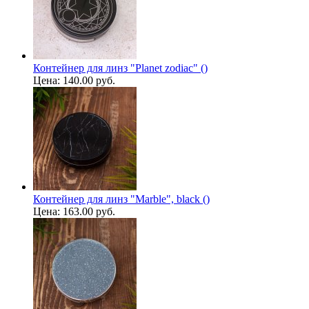
Контейнер для линз "Planet zodiac" ()
Цена:
140.00 руб.
Контейнер для линз "Marble", black ()
Цена:
163.00 руб.