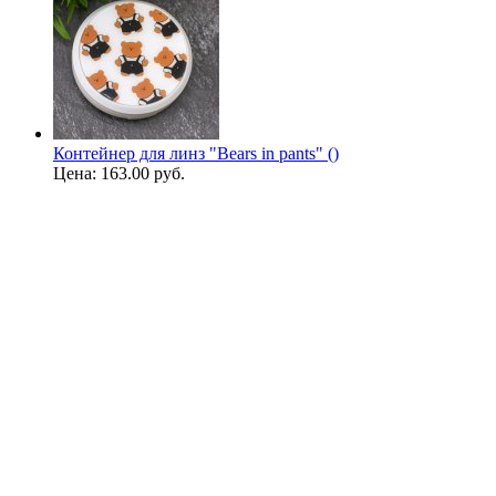
Контейнер для линз "Bears in pants" ()
Цена:
163.00 руб.