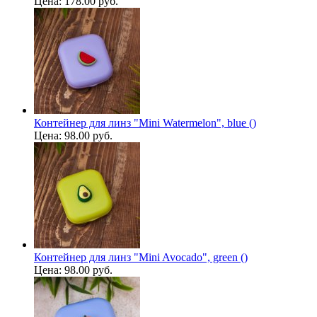
Цена:
178.00 руб.
Контейнер для линз "Mini Watermelon", blue ()
Цена:
98.00 руб.
Контейнер для линз "Mini Avocado", green ()
Цена:
98.00 руб.