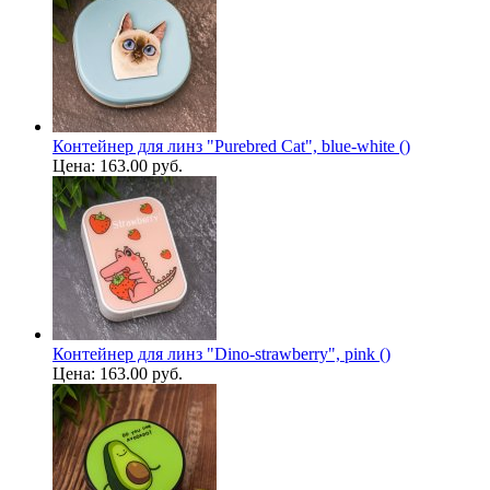
Контейнер для линз "Purebred Cat", blue-white ()
Цена:
163.00 руб.
Контейнер для линз "Dino-strawberry", pink ()
Цена:
163.00 руб.