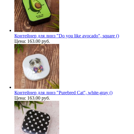
Контейнер для линз "Do you like avocado", square ()
Цена:
163.00 руб.
Контейнер для линз "Purebred Cat", white-gray ()
Цена:
163.00 руб.