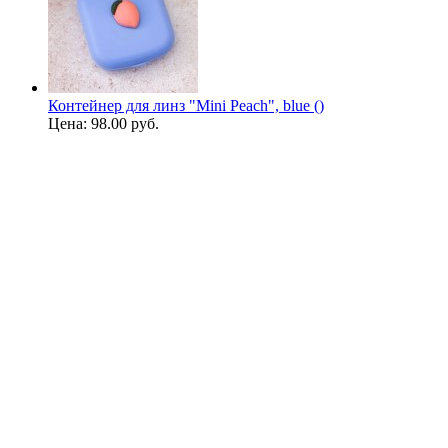
Контейнер для линз "Mini Peach", blue ()
Цена:
98.00 руб.