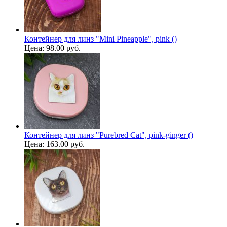
Контейнер для линз "Mini Pineapple", pink ()
Цена:
98.00 руб.
Контейнер для линз "Purebred Cat", pink-ginger ()
Цена:
163.00 руб.