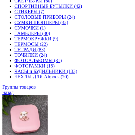
СКЕТЧБУКИ (60)
СПОРТИВНЫЕ БУТЫЛКИ (42)
СТИКЕРЫ (7)
СТОЛОВЫЕ ПРИБОРЫ (24)
СУМКИ ШОППЕРЫ (32)
СУМОЧКИ (1)
ТАМБЛЕРЫ (30)
ТЕРМОКРУЖКИ (9)
ТЕРМОСЫ (22)
ТЕТРАДИ (83)
ТОЧИЛКИ (24)
ФОТОАЛЬБОМЫ (31)
ФОТОРАМКИ (15)
ЧАСЫ и БУДИЛЬНИКИ (133)
ЧЕХЛЫ ДЛЯ Airpods (20)
Группы товаров
назад