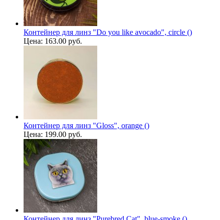
Контейнер для линз "Do you like avocado", circle ()
Цена:
163.00 руб.
Контейнер для линз "Gloss", orange ()
Цена:
199.00 руб.
Контейнер для линз "Purebred Cat", blue-smoke ()