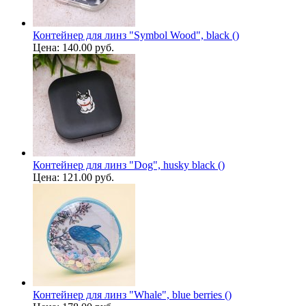
Контейнер для линз "Symbol Wood", black ()
Цена:
140.00 руб.
Контейнер для линз "Dog", husky black ()
Цена:
121.00 руб.
Контейнер для линз "Whale", blue berries ()