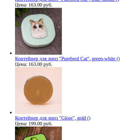
Цена:
163.00 руб.
Контейнер для линз "Purebred Cat", green-white ()
Цена:
163.00 руб.
Контейнер для линз "Gloss", gold ()
Цена:
199.00 руб.