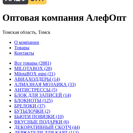
Оптовая компания АлефОпт
Томская область, Томск
О компании
Товары
Контакты
Все товары (2881)
MILOTABOX (28)
MilotaBOX mini (21)
АВИАХОЛДЕРЫ (14)
АЛМАЗНАЯ МОЗАИКА (33)
АНТИСТРЕССЫ (5)
БЛОК ДЛЯ ЗАПИСЕЙ (14)
БЛОКНОТЫ (125)
БРЕЛОКИ (37)
БУТЫЛОЧКИ (2)
БЬЮТИ ПОВЯЗКИ (10)
ВКУСНЫЕ ПОДАРКИ (6)
ДЕКОРАТИВНЫЙ СКОТЧ (44)
ДЕРЖАТЕЛИ ДЛЯ КАРТ (113)