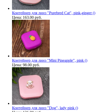
Контейнер для линз "Purebred Cat", pink-ginger ()
Цена:
163.00 руб.
Контейнер для линз "Mini Pineapple", pink ()
Цена:
98.00 руб.
Контейнер для линз "Dog", lady pink ()