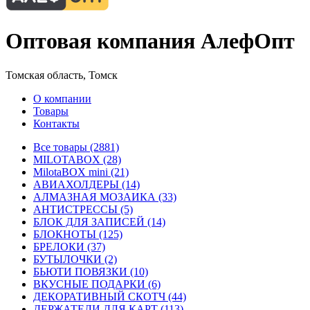
Оптовая компания АлефОпт
Томская область, Томск
О компании
Товары
Контакты
Все товары (2881)
MILOTABOX (28)
MilotaBOX mini (21)
АВИАХОЛДЕРЫ (14)
АЛМАЗНАЯ МОЗАИКА (33)
АНТИСТРЕССЫ (5)
БЛОК ДЛЯ ЗАПИСЕЙ (14)
БЛОКНОТЫ (125)
БРЕЛОКИ (37)
БУТЫЛОЧКИ (2)
БЬЮТИ ПОВЯЗКИ (10)
ВКУСНЫЕ ПОДАРКИ (6)
ДЕКОРАТИВНЫЙ СКОТЧ (44)
ДЕРЖАТЕЛИ ДЛЯ КАРТ (113)