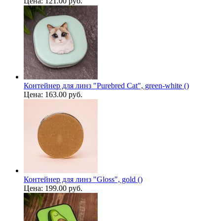
Цена:
121.00 руб.
Контейнер для линз "Purebred Cat", green-white ()
Цена:
163.00 руб.
Контейнер для линз "Gloss", gold ()
Цена:
199.00 руб.