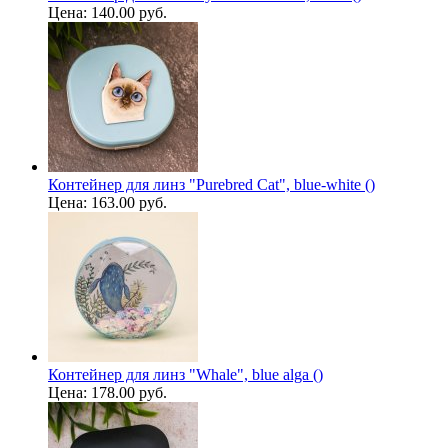
Цена:
140.00 руб.
Контейнер для линз "Purebred Cat", blue-white ()
Цена:
163.00 руб.
Контейнер для линз "Whale", blue alga ()
Цена:
178.00 руб.