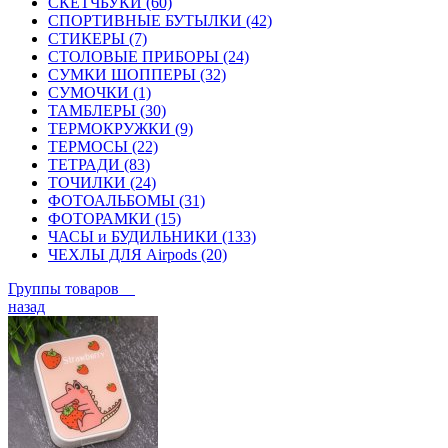
СКЕТЧБУКИ (60)
СПОРТИВНЫЕ БУТЫЛКИ (42)
СТИКЕРЫ (7)
СТОЛОВЫЕ ПРИБОРЫ (24)
СУМКИ ШОППЕРЫ (32)
СУМОЧКИ (1)
ТАМБЛЕРЫ (30)
ТЕРМОКРУЖКИ (9)
ТЕРМОСЫ (22)
ТЕТРАДИ (83)
ТОЧИЛКИ (24)
ФОТОАЛЬБОМЫ (31)
ФОТОРАМКИ (15)
ЧАСЫ и БУДИЛЬНИКИ (133)
ЧЕХЛЫ ДЛЯ Airpods (20)
Группы товаров
назад