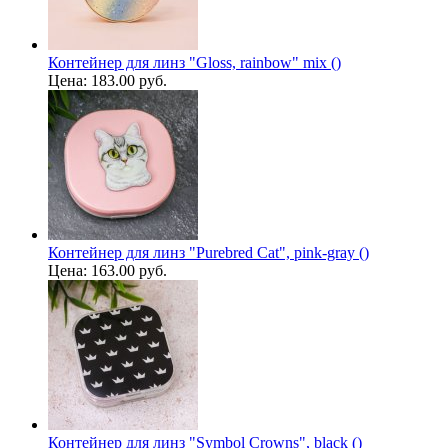
Контейнер для линз "Gloss, rainbow" mix ()
Цена:
183.00 руб.
Контейнер для линз "Purebred Cat", pink-gray ()
Цена:
163.00 руб.
Контейнер для линз "Symbol Crowns", black ()