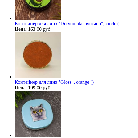
Контейнер для линз "Do you like avocado", circle ()
Цена:
163.00 руб.
Контейнер для линз "Gloss", orange ()
Цена:
199.00 руб.