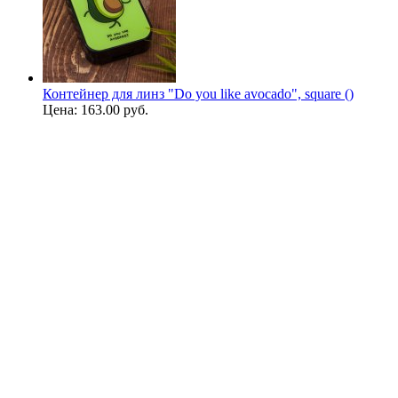
Контейнер для линз "Do you like avocado", square ()
Цена:
163.00 руб.