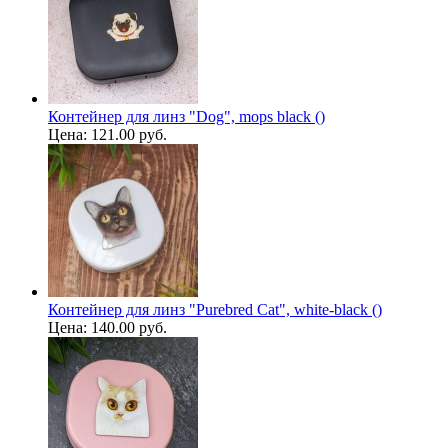
Контейнер для линз "Dog", mops black ()
Цена:
121.00 руб.
Контейнер для линз "Purebred Cat", white-black ()
Цена:
140.00 руб.