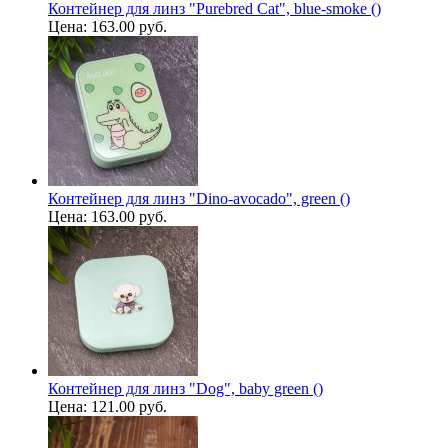
Контейнер для линз "Purebred Cat", blue-smoke ()
Цена:
163.00 руб.
Контейнер для линз "Dino-avocado", green ()
Цена:
163.00 руб.
Контейнер для линз "Dog", baby green ()
Цена:
121.00 руб.