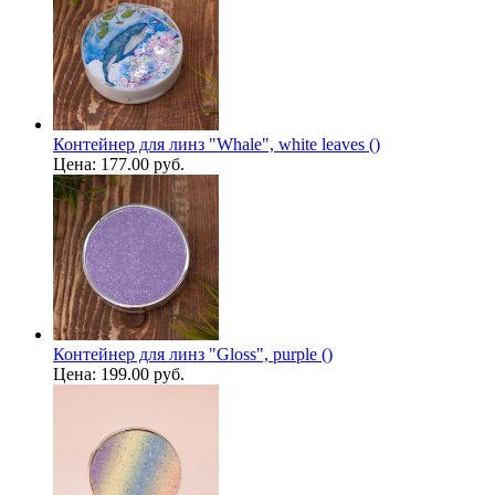
Контейнер для линз "Whale", white leaves ()
Цена:
177.00 руб.
Контейнер для линз "Gloss", purple ()
Цена:
199.00 руб.