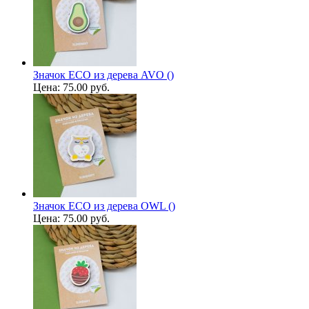
Значок ECO из дерева AVO ()
Цена:
75.00 руб.
Значок ECO из дерева OWL ()
Цена:
75.00 руб.