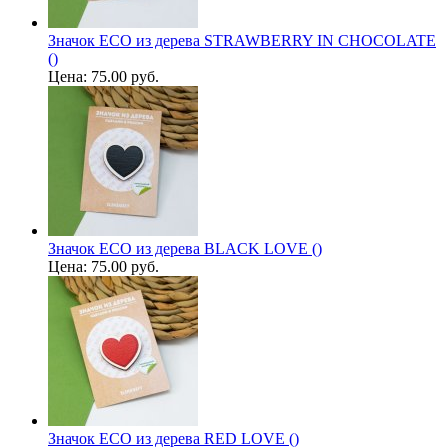
Значок ECO из дерева STRAWBERRY IN CHOCOLATE
()
Цена:
75.00 руб.
Значок ECO из дерева BLACK LOVE ()
Цена:
75.00 руб.
Значок ECO из дерева RED LOVE ()