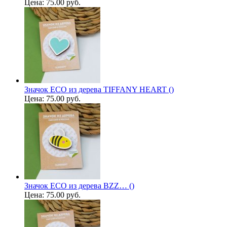
Цена:
75.00 руб.
Значок ECO из дерева TIFFANY HEART ()
Цена:
75.00 руб.
Значок ECO из дерева BZZ… ()
Цена:
75.00 руб.