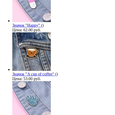
Значок "Happy" ()
Цена:
62.00 руб.
Значок "A cup of coffee" ()
Цена:
53.00 руб.