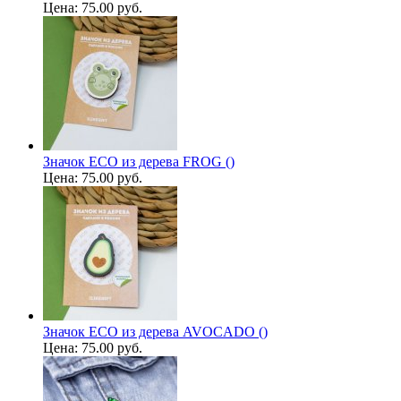
Цена:
75.00 руб.
Значок ECO из дерева FROG ()
Цена:
75.00 руб.
Значок ECO из дерева AVOCADO ()
Цена:
75.00 руб.