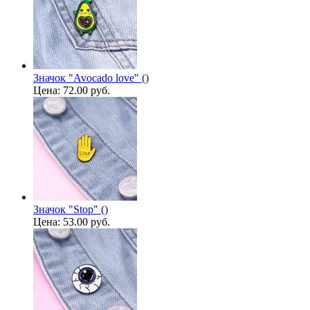
Значок "Avocado love" ()
Цена:
72.00 руб.
Значок "Stop" ()
Цена:
53.00 руб.