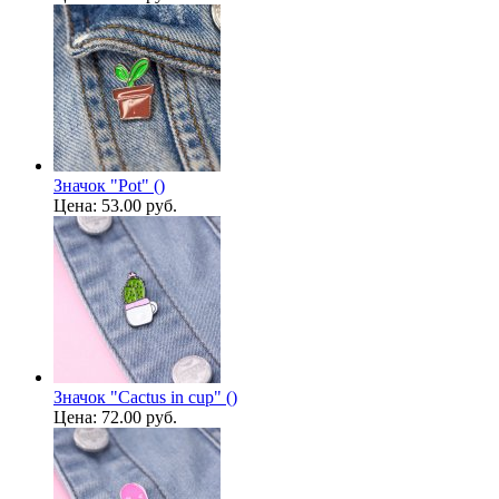
Значок "Pot" ()
Цена:
53.00 руб.
Значок "Cactus in cup" ()
Цена:
72.00 руб.