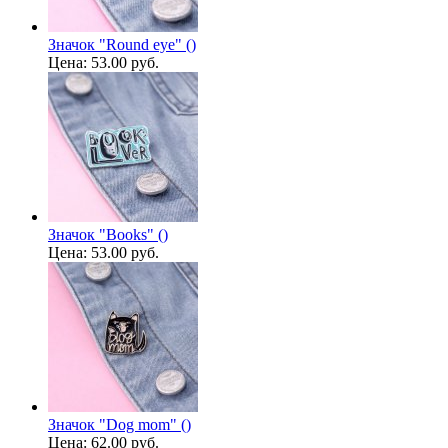
Значок "Round eye" ()
Цена:
53.00 руб.
Значок "Books" ()
Цена:
53.00 руб.
Значок "Dog mom" ()
Цена:
62.00 руб.