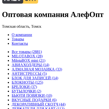
Оптовая компания АлефОпт
Томская область, Томск
О компании
Товары
Контакты
Все товары (2881)
MILOTABOX (28)
MilotaBOX mini (21)
АВИАХОЛДЕРЫ (14)
АЛМАЗНАЯ МОЗАИКА (33)
АНТИСТРЕССЫ (5)
БЛОК ДЛЯ ЗАПИСЕЙ (14)
БЛОКНОТЫ (125)
БРЕЛОКИ (37)
БУТЫЛОЧКИ (2)
БЬЮТИ ПОВЯЗКИ (10)
ВКУСНЫЕ ПОДАРКИ (6)
ДЕКОРАТИВНЫЙ СКОТЧ (44)
ДЕРЖАТЕЛИ ДЛЯ КАРТ (113)