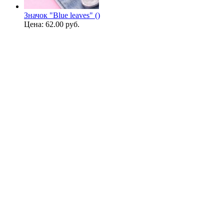
Значок "Blue leaves" ()
Цена:
62.00 руб.