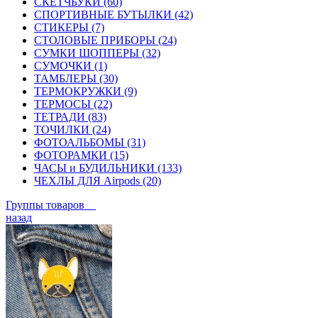
СКЕТЧБУКИ (60)
СПОРТИВНЫЕ БУТЫЛКИ (42)
СТИКЕРЫ (7)
СТОЛОВЫЕ ПРИБОРЫ (24)
СУМКИ ШОППЕРЫ (32)
СУМОЧКИ (1)
ТАМБЛЕРЫ (30)
ТЕРМОКРУЖКИ (9)
ТЕРМОСЫ (22)
ТЕТРАДИ (83)
ТОЧИЛКИ (24)
ФОТОАЛЬБОМЫ (31)
ФОТОРАМКИ (15)
ЧАСЫ и БУДИЛЬНИКИ (133)
ЧЕХЛЫ ДЛЯ Airpods (20)
Группы товаров
назад