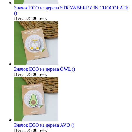
Значок ECO из дерева STRAWBERRY IN CHOCOLATE
()
Цена:
75.00 руб.
Значок ECO из дерева OWL ()
Цена:
75.00 руб.
Значок ECO из дерева AVO ()
Цена:
75.00 руб.