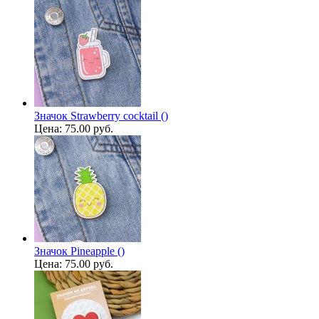
Значок Strawberry cocktail ()
Цена:
75.00 руб.
Значок Pineapple ()
Цена:
75.00 руб.