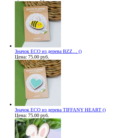
Значок ECO из дерева BZZ… ()
Цена:
75.00 руб.
Значок ECO из дерева TIFFANY HEART ()
Цена:
75.00 руб.