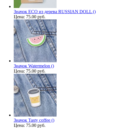
Значок ECO из дерева RUSSIAN DOLL ()
Цена:
75.00 руб.
Значок Watermelon ()
Цена:
75.00 руб.
Значок Tasty coffee ()
Цена:
75.00 руб.