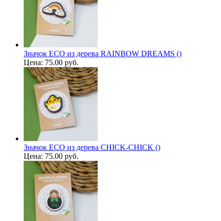
Значок ECO из дерева RAINBOW DREAMS ()
Цена:
75.00 руб.
Значок ECO из дерева CHICK-CHICK ()
Цена:
75.00 руб.