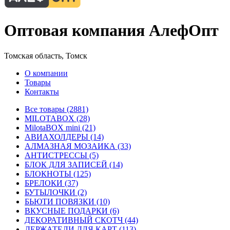
Оптовая компания АлефОпт
Томская область, Томск
О компании
Товары
Контакты
Все товары (2881)
MILOTABOX (28)
MilotaBOX mini (21)
АВИАХОЛДЕРЫ (14)
АЛМАЗНАЯ МОЗАИКА (33)
АНТИСТРЕССЫ (5)
БЛОК ДЛЯ ЗАПИСЕЙ (14)
БЛОКНОТЫ (125)
БРЕЛОКИ (37)
БУТЫЛОЧКИ (2)
БЬЮТИ ПОВЯЗКИ (10)
ВКУСНЫЕ ПОДАРКИ (6)
ДЕКОРАТИВНЫЙ СКОТЧ (44)
ДЕРЖАТЕЛИ ДЛЯ КАРТ (113)