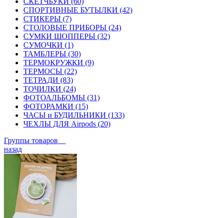
СКЕТЧБУКИ (60)
СПОРТИВНЫЕ БУТЫЛКИ (42)
СТИКЕРЫ (7)
СТОЛОВЫЕ ПРИБОРЫ (24)
СУМКИ ШОППЕРЫ (32)
СУМОЧКИ (1)
ТАМБЛЕРЫ (30)
ТЕРМОКРУЖКИ (9)
ТЕРМОСЫ (22)
ТЕТРАДИ (83)
ТОЧИЛКИ (24)
ФОТОАЛЬБОМЫ (31)
ФОТОРАМКИ (15)
ЧАСЫ и БУДИЛЬНИКИ (133)
ЧЕХЛЫ ДЛЯ Airpods (20)
Группы товаров
назад