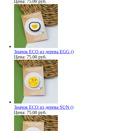
Цена:
75.00 руб.
Значок ECO из дерева EGG ()
Цена:
75.00 руб.
Значок ECO из дерева SUN ()
Цена:
75.00 руб.