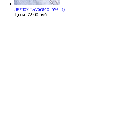
Значок "Avocado love" ()
Цена:
72.00 руб.