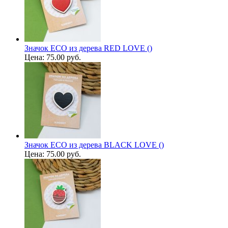
Значок ECO из дерева RED LOVE ()
Цена:
75.00 руб.
Значок ECO из дерева BLACK LOVE ()
Цена:
75.00 руб.