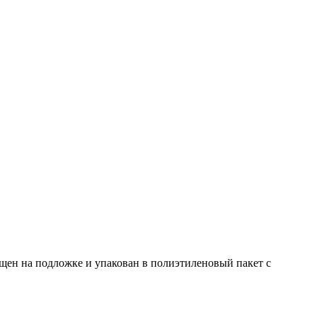
ещен на подложке и упакован в полиэтиленовый пакет с