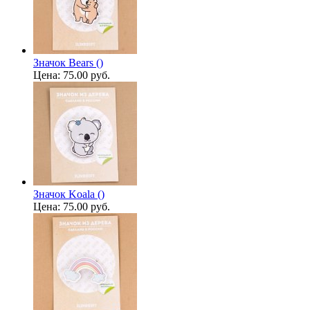
Значок Bears ()
Цена:
75.00 руб.
Значок Koala ()
Цена:
75.00 руб.