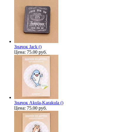
Значок Jack ()
Цена:
75.00 руб.
Значок Akula-Karakula ()
Цена:
75.00 руб.