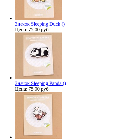
Значок Sleeping Duck ()
Цена:
75.00 руб.
Значок Sleeping Panda ()
Цена:
75.00 руб.