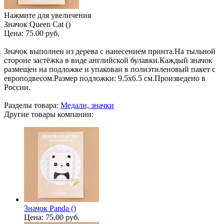
Нажмите для увеличения
Значок Queen Cat ()
Цена:
75.00 руб.
Значок выполнен из дерева с нанесением принта.На тыльной
стороне застёжка в виде английской булавки.Каждый значок
размещен на подложке и упакован в полиэтиленовый пакет с
европодвесом.Размер подложки: 9.5х6.5 см.Произведено в
России.
Разделы товара:
Медали, значки
Другие товары компании:
Значок Panda ()
Цена:
75.00 руб.