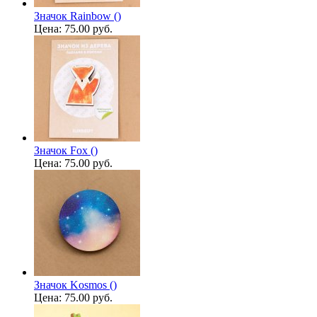
Значок Rainbow ()
Цена:
75.00 руб.
Значок Fox ()
Цена:
75.00 руб.
Значок Kosmos ()
Цена:
75.00 руб.