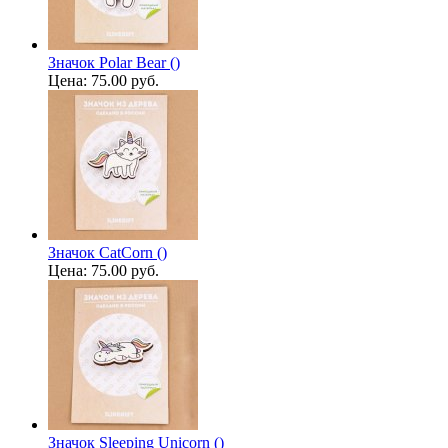
Значок Polar Bear ()
Цена:
75.00 руб.
Значок CatCorn ()
Цена:
75.00 руб.
Значок Sleeping Unicorn ()