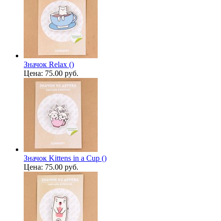
Значок Relax ()
Цена:
75.00 руб.
Значок Kittens in a Cup ()
Цена:
75.00 руб.