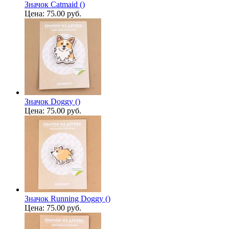
Значок Catmaid ()
Цена:
75.00 руб.
Значок Doggy ()
Цена:
75.00 руб.
Значок Running Doggy ()
Цена:
75.00 руб.