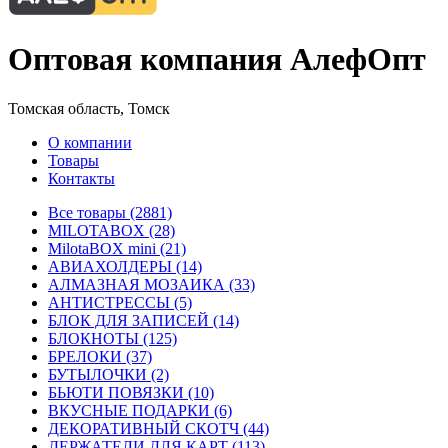
Оптовая компания АлефОпт
Томская область, Томск
О компании
Товары
Контакты
Все товары (2881)
MILOTABOX (28)
MilotaBOX mini (21)
АВИАХОЛДЕРЫ (14)
АЛМАЗНАЯ МОЗАИКА (33)
АНТИСТРЕССЫ (5)
БЛОК ДЛЯ ЗАПИСЕЙ (14)
БЛОКНОТЫ (125)
БРЕЛОКИ (37)
БУТЫЛОЧКИ (2)
БЬЮТИ ПОВЯЗКИ (10)
ВКУСНЫЕ ПОДАРКИ (6)
ДЕКОРАТИВНЫЙ СКОТЧ (44)
ДЕРЖАТЕЛИ ДЛЯ КАРТ (113)