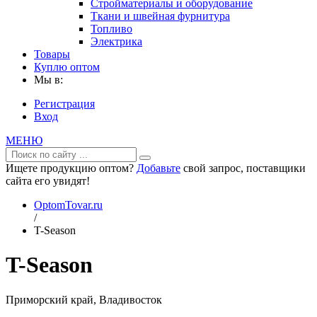
Стройматериалы и оборудование
Ткани и швейная фурнитура
Топливо
Электрика
Товары
Куплю оптом
Мы в:
Регистрация
Вход
МЕНЮ
Ищете продукцию оптом?
Добавьте
свой запрос, поставщики
сайта его увидят!
OptomTovar.ru
/
T-Season
T-Season
Приморский край, Владивосток