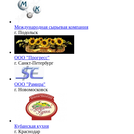
Международная сырьевая компания
г. Подольск
ООО "Прогресс"
г. Санкт-Петербург
ООО "Рамира"
г. Новомосковск
Кубанская кухня
г. Краснодар