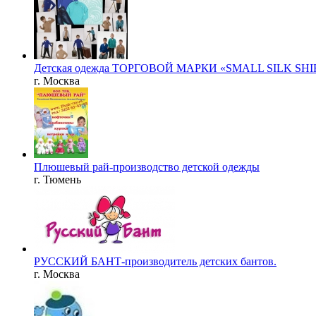
Детская одежда ТОРГОВОЙ МАРКИ «SMALL SILK SH
г. Москва
Плюшевый рай-производство детской одежды
г. Тюмень
РУССКИЙ БАНТ-производитель детских бантов.
г. Москва