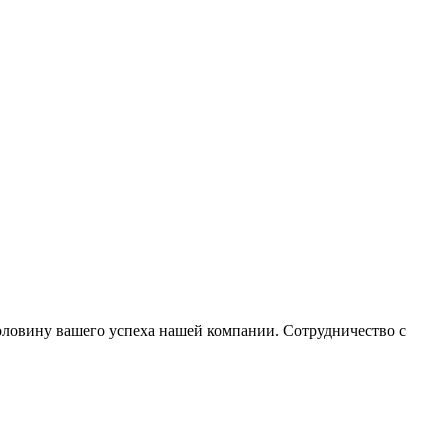
оловину вашего успеха нашей компании. Сотрудничество с