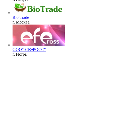
Bio Trade
г. Москва
ООО"ЭФЭРОСС"
г. Истра