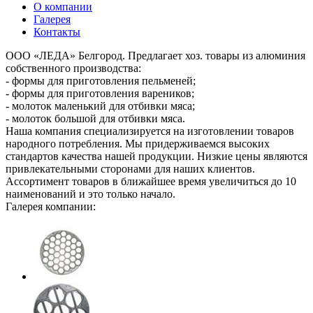
О компании
Галерея
Контакты
ООО «ЛЕДА» Белгород. Предлагает хоз. товары из алюминия
собственного производства:
- формы для приготовления пельменей;
- формы для приготовления вареников;
- молоток маленький для отбивки мяса;
- молоток большой для отбивки мяса.
Наша компания специализируется на изготовлении товаров
народного потребления. Мы придерживаемся высоких
стандартов качества нашей продукции. Низкие цены являются
привлекательными сторонами для наших клиентов.
Ассортимент товаров в ближайшее время увеличиться до 10
наименований и это только начало.
Галерея компании: