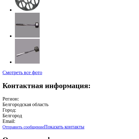
Смотреть все фото
Контактная информация:
Регион:
Белгородская область
Город:
Белгород
Email:
Показать контакты
Отправить сообщение