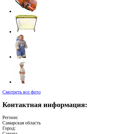
Смотреть все фото
Контактная информация:
Регион:
Самарская область
Город:
Самара