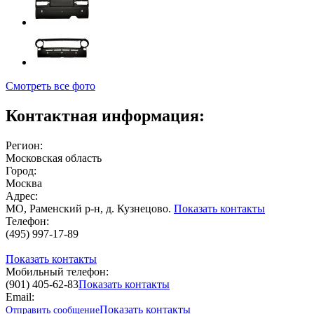
Смотреть все фото
Контактная информация:
Регион:
Московская область
Город:
Москва
Адрес:
МО, Раменский р-н, д. Кузнецово.
Показать контакты
Телефон:
(495) 997-17-89
Показать контакты
Мобильный телефон:
(901) 405-62-83
Показать контакты
Email:
Показать контакты
Отправить сообщение