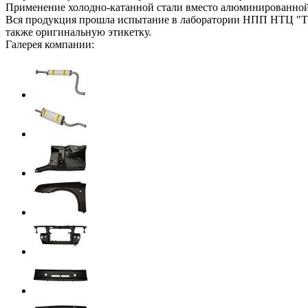
Применение холодно-катанной стали вместо алюминированной 
Вся продукция прошла испытание в лаборатории НПП НТЦ "ТЕС
также оригинальную этикетку.
Галерея компании: