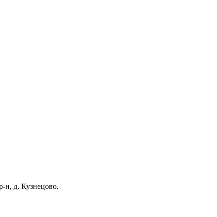
-н, д. Кузнецово.