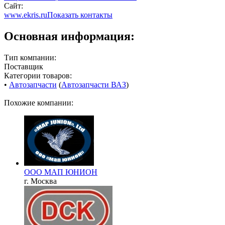
Сайт:
www.ekris.ru
Показать контакты
Основная информация:
Тип компании:
Поставщик
Категории товаров:
•
Автозапчасти
(
Автозапчасти ВАЗ
)
Похожие компании:
ООО МАП ЮНИОН
г. Москва