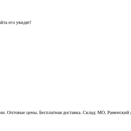
йта его увидят!
и. Оптовые цены. Бесплатная доставка. Склад: МО, Раменский р