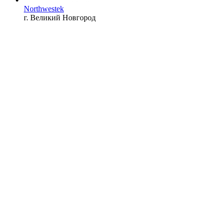
Northwestek
г. Великий Новгород