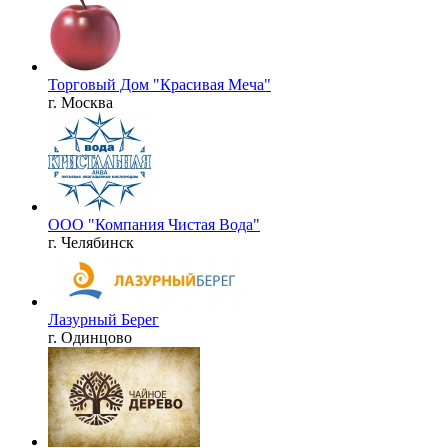
Торговый Дом "Красивая Меча"
г. Москва
ООО "Компания Чистая Вода"
г. Челябинск
Лазурный Берег
г. Одинцово