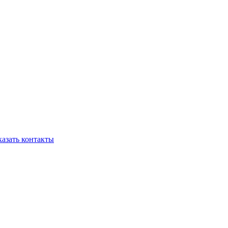
азать контакты