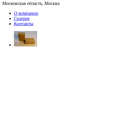
Московская область, Москва
О компании
Галерея
Контакты