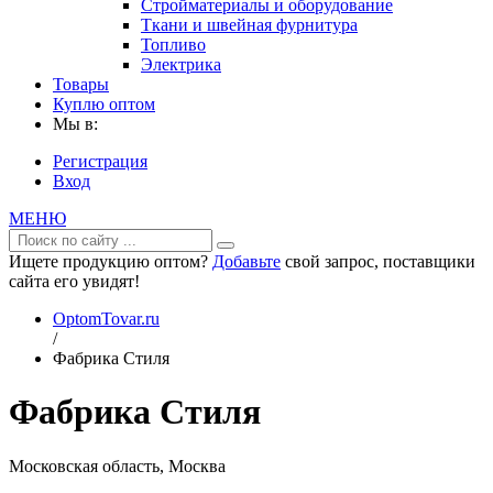
Стройматериалы и оборудование
Ткани и швейная фурнитура
Топливо
Электрика
Товары
Куплю оптом
Мы в:
Регистрация
Вход
МЕНЮ
Ищете продукцию оптом?
Добавьте
свой запрос, поставщики
сайта его увидят!
OptomTovar.ru
/
Фабрика Стиля
Фабрика Стиля
Московская область, Москва