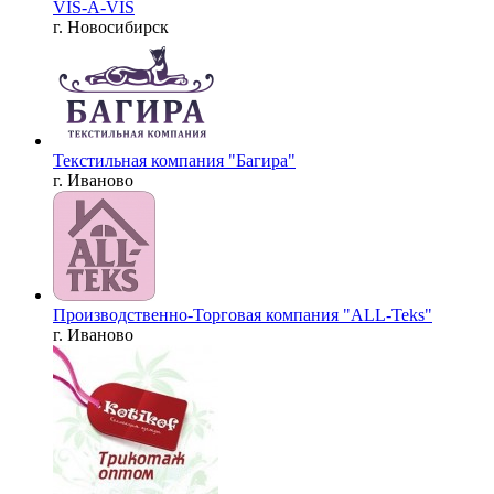
VIS-A-VIS
г. Новосибирск
Текстильная компания "Багира"
г. Иваново
Производственно-Торговая компания "ALL-Teks"
г. Иваново