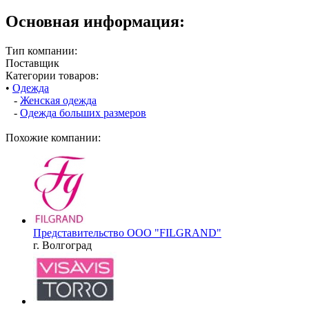
Основная информация:
Тип компании:
Поставщик
Категории товаров:
•
Одежда
-
Женская одежда
-
Одежда больших размеров
Похожие компании:
Представительство OOO "FILGRAND"
г. Волгоград