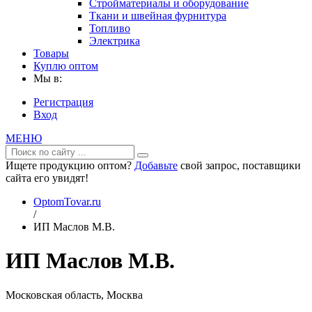
Стройматериалы и оборудование
Ткани и швейная фурнитура
Топливо
Электрика
Товары
Куплю оптом
Мы в:
Регистрация
Вход
МЕНЮ
Ищете продукцию оптом?
Добавьте
свой запрос, поставщики
сайта его увидят!
OptomTovar.ru
/
ИП Маслов М.В.
ИП Маслов М.В.
Московская область, Москва