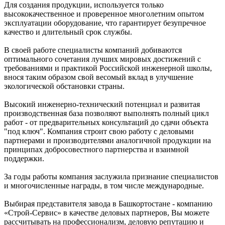
Для создания продукции, используется только
высококачественное и проверенное многолетним опытом
эксплуатации оборудование, что гарантирует безупречное
качество и длительный срок службы.
В своей работе специалисты компаний добиваются
оптимального сочетания лучших мировых достижений с
требованиями и практикой Российской инженерной школы,
внося таким образом свой весомый вклад в улучшение
экологической обстановки страны.
Высокий инженерно-технический потенциал и развитая
производственная база позволяют выполнять полный цикл
работ - от предварительных консультаций до сдачи объекта
"под ключ". Компания строит свою работу с деловыми
партнерами и производителями аналогичной продукции на
принципах добросовестного партнерства и взаимной
поддержки.
За годы работы компания заслужила признание специалистов
и многочисленные награды, в том числе международные.
Выбирая представителя завода в Башкортостане - компанию
«Строй-Сервис» в качестве деловых партнеров, Вы можете
рассчитывать на профессионализм, деловую репутацию и