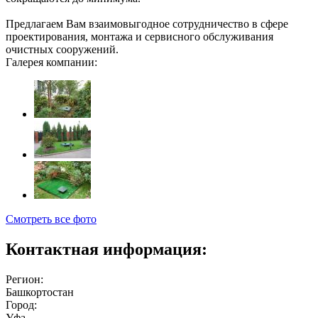
Предлагаем Вам взаимовыгодное сотрудничество в сфере
проектирования, монтажа и сервисного обслуживания
очистных сооружений.
Галерея компании:
Смотреть все фото
Контактная информация:
Регион:
Башкортостан
Город:
Уфа