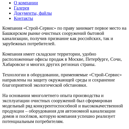
О компании
Галерея
Документы, файлы
Контакты
Компания «Строй-Сервис» по праву занимает первое место на
Башкирском рынке очистных сооружений бытовой
канализации, получив признание как российских, так и
зарубежных потребителей.
Компания имеет складские территории, удобно
расположенные офисы продаж в Москве, Петербурге, Сочи,
Хабаровске и многих других регионах страны.
Технологии в оборудовании, применяемые «Строй-Сервис»
направлены на защиту окружающей среды и сохранение
благоприятной экологической обстановки.
На основании многолетнего опыта производства и
эксплуатации очистных сооружений был сформирован
модельный ряд конкурентоспособной и высококачественной
продукции – оборудования для автономной канализации
домов и посёлков, которую компания успешно реализует
потенциальным потребителям.