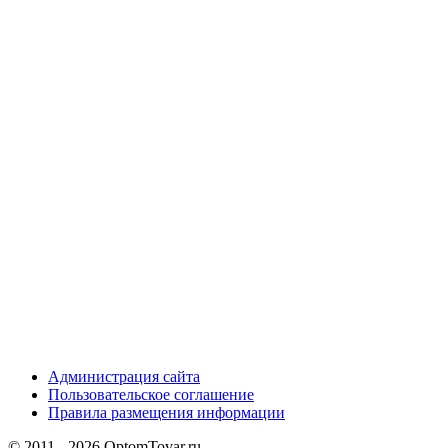
Администрация сайта
Пользовательское соглашение
Правила размещения информации
© 2011 - 2026 OptomTovar.ru