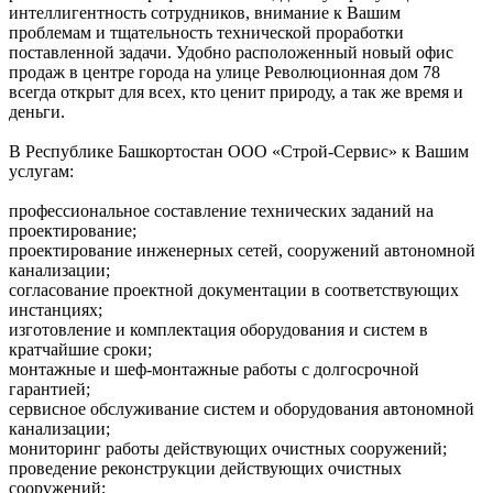
интеллигентность сотрудников, внимание к Вашим
проблемам и тщательность технической проработки
поставленной задачи. Удобно расположенный новый офис
продаж в центре города на улице Революционная дом 78
всегда открыт для всех, кто ценит природу, а так же время и
деньги.
В Республике Башкортостан ООО «Строй-Сервис» к Вашим
услугам:
профессиональное составление технических заданий на
проектирование;
проектирование инженерных сетей, сооружений автономной
канализации;
согласование проектной документации в соответствующих
инстанциях;
изготовление и комплектация оборудования и систем в
кратчайшие сроки;
монтажные и шеф-монтажные работы с долгосрочной
гарантией;
сервисное обслуживание систем и оборудования автономной
канализации;
мониторинг работы действующих очистных сооружений;
проведение реконструкции действующих очистных
сооружений;