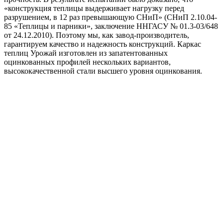
«конструкция теплицы выдерживает нагрузку перед
разрушением, в 12 раз превышающую СНиП» (СНиП 2.10.04-
85 «Теплицы и парники», заключение ННГАСУ № 01.3-03/648
от 24.12.2010). Поэтому мы, как завод-производитель,
гарантируем качество и надежность конструкций. Каркас
теплиц Урожай изготовлен из запатентованных
оцинкованных профилей нескольких вариантов,
высококачественной стали высшего уровня оцинкования.