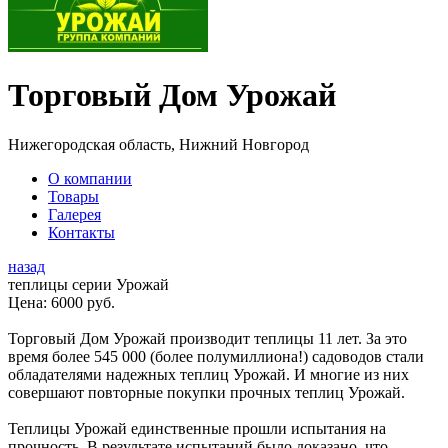
Торговый Дом Урожай
Нижегородская область, Нижний Новгород
О компании
Товары
Галерея
Контакты
назад
теплицы серии Урожай
Цена:
6000 руб.
Торговый Дом Урожай производит теплицы 11 лет. За это
время более 545 000 (более полумиллиона!) садоводов стали
обладателями надежных теплиц Урожай. И многие из них
совершают повторные покупки прочных теплиц Урожай.
Теплицы Урожай единственные прошли испытания на
прочность. В результате испытаний было доказано, что