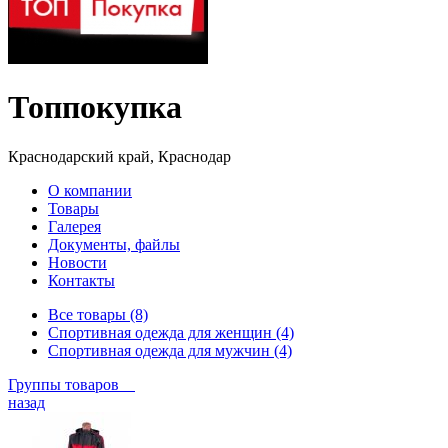
Топпокупка
Краснодарский край, Краснодар
О компании
Товары
Галерея
Документы, файлы
Новости
Контакты
Все товары (8)
Спортивная одежда для женщин (4)
Спортивная одежда для мужчин (4)
Группы товаров
назад