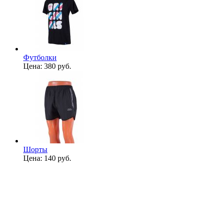
Футболки
Цена:
380 руб.
Шорты
Цена:
140 руб.