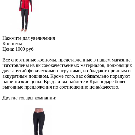
Нажмите для увеличения
Костюмы
Цена:
1000 руб.
Все спортивные костюмы, представленные в нашем магазине,
изготовлены из высококачественных материалов, подходящих
для занятий физическими нагрузками, и обладают прочным и
аккуратным пошивом. Кроме того, вас обязательно порадуют
наши низкие цены. Вряд ли вы найдете в Краснодаре более
выгодные предложения по соотношению цена/качество.
Другие товары компании: