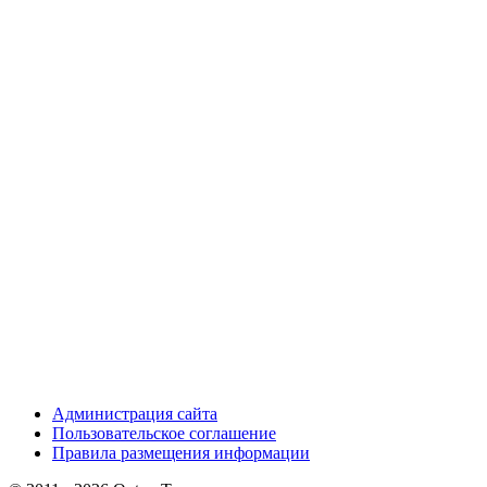
Администрация сайта
Пользовательское соглашение
Правила размещения информации