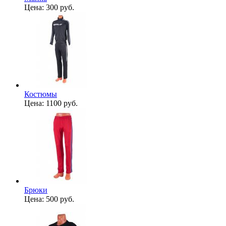
Цена:
300 руб.
Костюмы
Цена:
1100 руб.
Брюки
Цена:
500 руб.