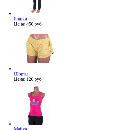
Брюки
Цена:
450 руб.
Шорты
Цена:
120 руб.
Майка