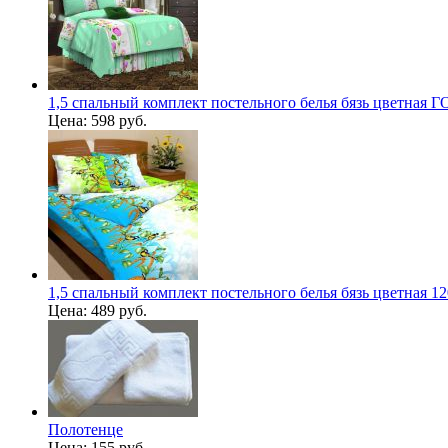
1,5 спальный комплект постельного белья бязь цветная 
Цена:
598 руб.
1,5 спальный комплект постельного белья бязь цветная 12
Цена:
489 руб.
Полотенце
Цена:
155 руб.