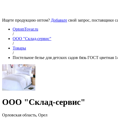
Ищете продукцию оптом?
Добавьте
свой запрос, поставщики са
OptomTovar.ru
/
ООО "Склад-сервис"
/
Товары
/
Постельное белье для детских садов бязь ГОСТ цветная 1
ООО "Склад-сервис"
Орловская область, Орел