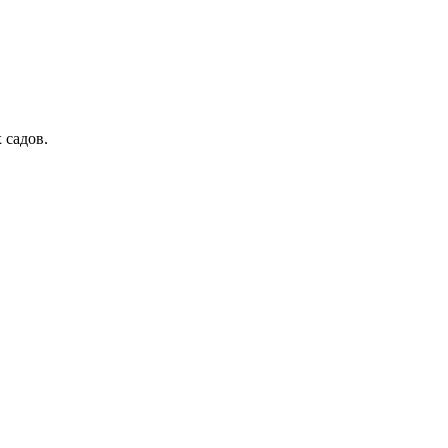
 садов.