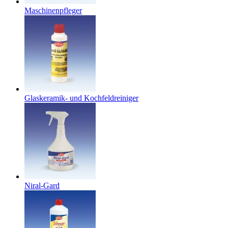
Maschinenpfleger
Glaskeramik- und Kochfeldreiniger
Niral-Gard