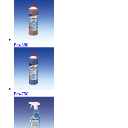
Pro-580
Pro-750