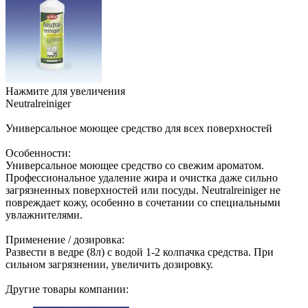
Нажмите для увеличения
Neutralreiniger
Универсальное моющее средство для всех поверхностей
Особенности:
Универсальное моющее средство со свежим ароматом.
Профессиональное удаление жира и очистка даже сильно
загрязненных поверхностей или посуды. Neutralreiniger не
повреждает кожу, особенно в сочетании со специальными
увлажнителями.
Применение / дозировка:
Развести в ведре (8л) с водой 1-2 колпачка средства. При
сильном загрязнении, увеличить дозировку.
Другие товары компании: