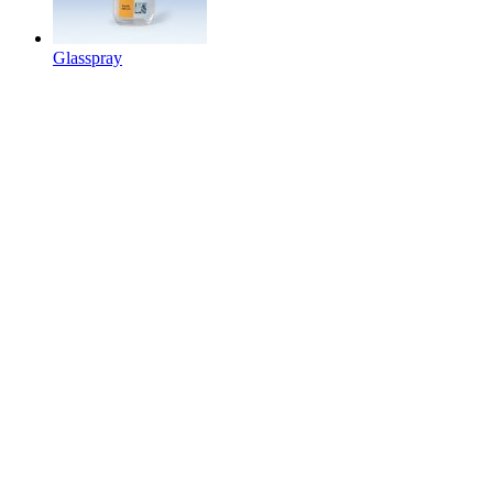
Glasspray