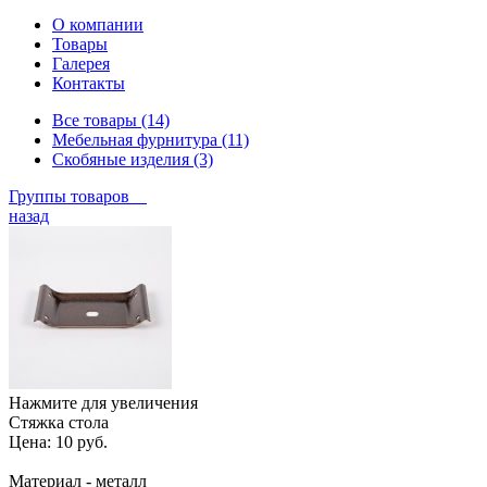
О компании
Товары
Галерея
Контакты
Все товары (14)
Мебельная фурнитура (11)
Скобяные изделия (3)
Группы товаров
назад
Нажмите для увеличения
Стяжка стола
Цена:
10 руб.
Материал - металл