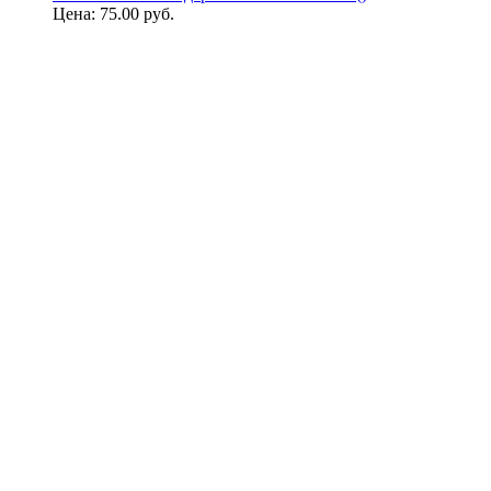
Цена:
75.00 руб.