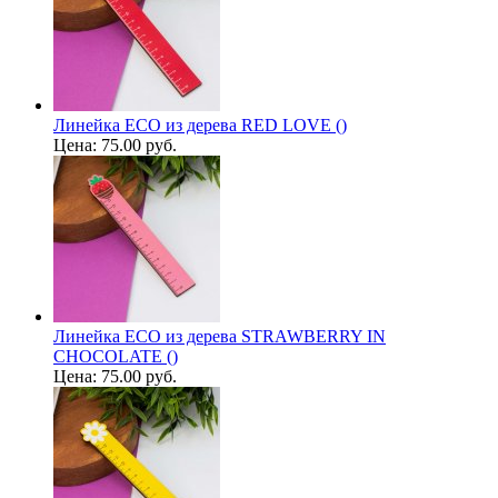
Линейка ECO из дерева RED LOVE ()
Цена:
75.00 руб.
Линейка ECO из дерева STRAWBERRY IN
CHOCOLATE ()
Цена:
75.00 руб.