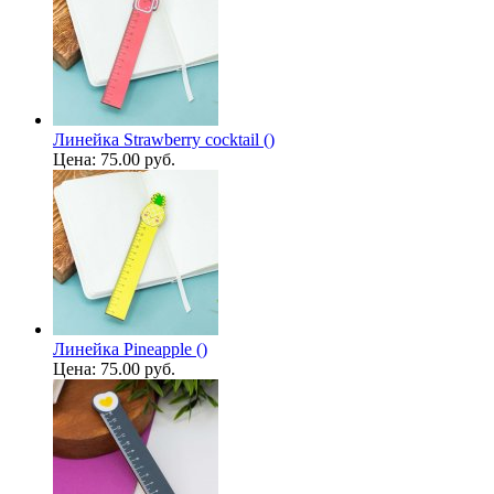
Линейка Strawberry cocktail ()
Цена:
75.00 руб.
Линейка Pineapple ()
Цена:
75.00 руб.