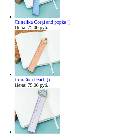
Линейка Corgi and popka ()
Цена:
75.00 руб.
Линейка Peach ()
Цена:
75.00 руб.