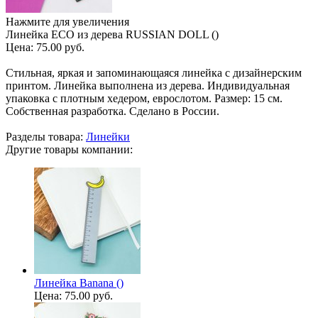
Нажмите для увеличения
Линейка ECO из дерева RUSSIAN DOLL ()
Цена:
75.00 руб.
Стильная, яркая и запоминающаяся линейка с дизайнерским
принтом. Линейка выполнена из дерева. Индивидуальная
упаковка с плотным хедером, еврослотом. Размер: 15 см.
Собственная разработка. Сделано в России.
Разделы товара:
Линейки
Другие товары компании:
Линейка Banana ()
Цена:
75.00 руб.