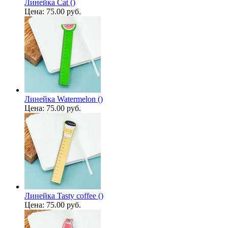
Линейка Cat ()
Цена:
75.00 руб.
Линейка Watermelon ()
Цена:
75.00 руб.
Линейка Tasty coffee ()
Цена:
75.00 руб.