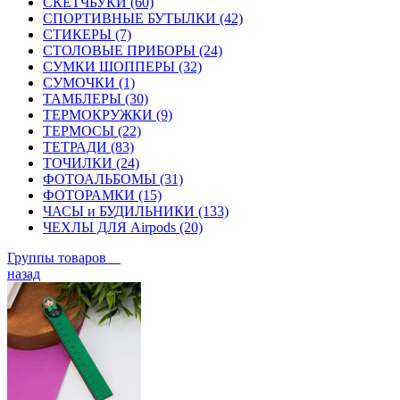
СКЕТЧБУКИ (60)
СПОРТИВНЫЕ БУТЫЛКИ (42)
СТИКЕРЫ (7)
СТОЛОВЫЕ ПРИБОРЫ (24)
СУМКИ ШОППЕРЫ (32)
СУМОЧКИ (1)
ТАМБЛЕРЫ (30)
ТЕРМОКРУЖКИ (9)
ТЕРМОСЫ (22)
ТЕТРАДИ (83)
ТОЧИЛКИ (24)
ФОТОАЛЬБОМЫ (31)
ФОТОРАМКИ (15)
ЧАСЫ и БУДИЛЬНИКИ (133)
ЧЕХЛЫ ДЛЯ Airpods (20)
Группы товаров
назад