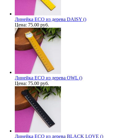
Линейка ECO из дерева DAISY ()
Цена:
75.00 руб.
Линейка ECO из дерева OWL ()
Цена:
75.00 руб.
Линейка ECO из дерева BLACK LOVE ()