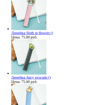
Линейка Sloth in flowers ()
Цена:
75.00 руб.
Линейка Juicy avocado ()
Цена:
75.00 руб.