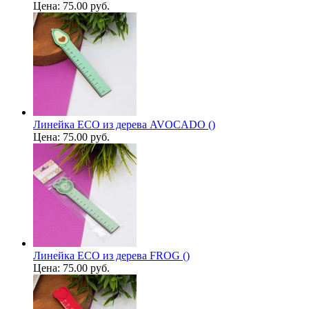
Цена:
75.00 руб.
Линейка ECO из дерева AVOCADO ()
Цена:
75.00 руб.
Линейка ECO из дерева FROG ()
Цена:
75.00 руб.