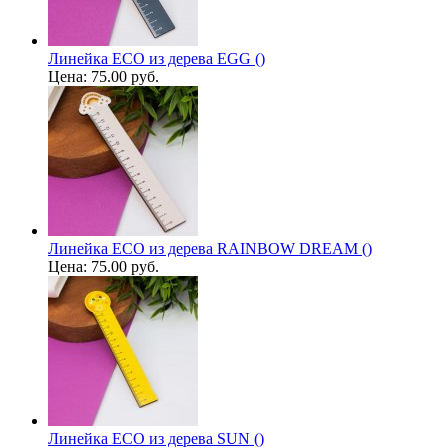
Линейка ECO из дерева EGG ()
Цена:
75.00 руб.
Линейка ECO из дерева RAINBOW DREAM ()
Цена:
75.00 руб.
Линейка ECO из дерева SUN ()