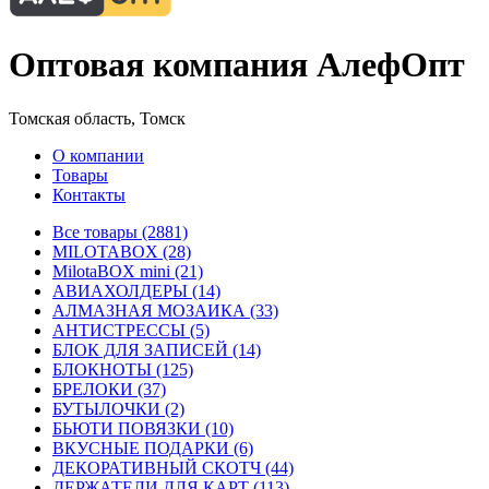
Оптовая компания АлефОпт
Томская область, Томск
О компании
Товары
Контакты
Все товары (2881)
MILOTABOX (28)
MilotaBOX mini (21)
АВИАХОЛДЕРЫ (14)
АЛМАЗНАЯ МОЗАИКА (33)
АНТИСТРЕССЫ (5)
БЛОК ДЛЯ ЗАПИСЕЙ (14)
БЛОКНОТЫ (125)
БРЕЛОКИ (37)
БУТЫЛОЧКИ (2)
БЬЮТИ ПОВЯЗКИ (10)
ВКУСНЫЕ ПОДАРКИ (6)
ДЕКОРАТИВНЫЙ СКОТЧ (44)
ДЕРЖАТЕЛИ ДЛЯ КАРТ (113)