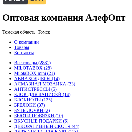
Оптовая компания АлефОпт
Томская область, Томск
О компании
Товары
Контакты
Все товары (2881)
MILOTABOX (28)
MilotaBOX mini (21)
АВИАХОЛДЕРЫ (14)
АЛМАЗНАЯ МОЗАИКА (33)
АНТИСТРЕССЫ (5)
БЛОК ДЛЯ ЗАПИСЕЙ (14)
БЛОКНОТЫ (125)
БРЕЛОКИ (37)
БУТЫЛОЧКИ (2)
БЬЮТИ ПОВЯЗКИ (10)
ВКУСНЫЕ ПОДАРКИ (6)
ДЕКОРАТИВНЫЙ СКОТЧ (44)
ДЕРЖАТЕЛИ ДЛЯ КАРТ (113)