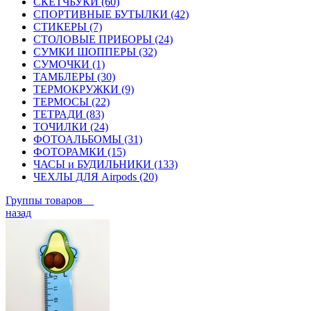
СКЕТЧБУКИ (60)
СПОРТИВНЫЕ БУТЫЛКИ (42)
СТИКЕРЫ (7)
СТОЛОВЫЕ ПРИБОРЫ (24)
СУМКИ ШОППЕРЫ (32)
СУМОЧКИ (1)
ТАМБЛЕРЫ (30)
ТЕРМОКРУЖКИ (9)
ТЕРМОСЫ (22)
ТЕТРАДИ (83)
ТОЧИЛКИ (24)
ФОТОАЛЬБОМЫ (31)
ФОТОРАМКИ (15)
ЧАСЫ и БУДИЛЬНИКИ (133)
ЧЕХЛЫ ДЛЯ Airpods (20)
Группы товаров
назад