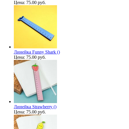
Цена:
75.00 руб.
Линейка Funny Shark ()
Цена:
75.00 руб.
Линейка Strawberry ()
Цена:
75.00 руб.