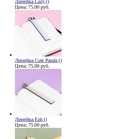
Линейка Lazy ()
Цена:
75.00 руб.
Линейка Cute Panda ()
Цена:
75.00 руб.
Линейка Ezh ()
Цена:
75.00 руб.