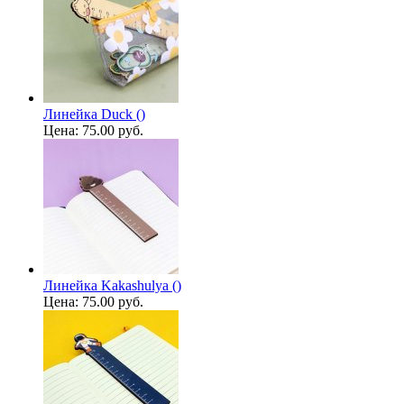
Линейка Duck ()
Цена:
75.00 руб.
Линейка Kakashulya ()
Цена:
75.00 руб.