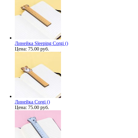
Линейка Sleeping Corgi ()
Цена:
75.00 руб.
Линейка Corgi ()
Цена:
75.00 руб.