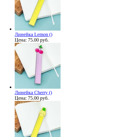
Линейка Lemon ()
Цена:
75.00 руб.
Линейка Cherry ()
Цена:
75.00 руб.