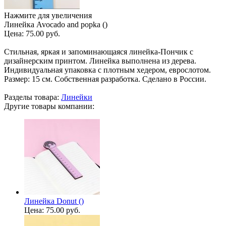
Нажмите для увеличения
Линейка Avocado and popka ()
Цена:
75.00 руб.
Стильная, яркая и запоминающаяся линейка-Пончик с
дизайнерским принтом. Линейка выполнена из дерева.
Индивидуальная упаковка с плотным хедером, еврослотом.
Размер: 15 см. Собственная разработка. Сделано в России.
Разделы товара:
Линейки
Другие товары компании:
Линейка Donut ()
Цена:
75.00 руб.