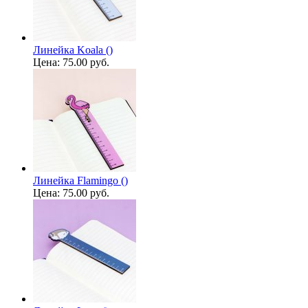
Линейка Koala ()
Цена:
75.00 руб.
Линейка Flamingo ()
Цена:
75.00 руб.