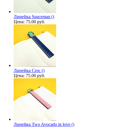
Линейка Spaceman ()
Цена:
75.00 руб.
Линейка Croc ()
Цена:
75.00 руб.
Линейка Two Avocado in love ()