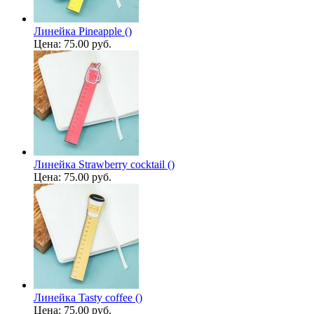
Линейка Pineapple ()
Цена:
75.00 руб.
Линейка Strawberry cocktail ()
Цена:
75.00 руб.
Линейка Tasty coffee ()
Цена:
75.00 руб.